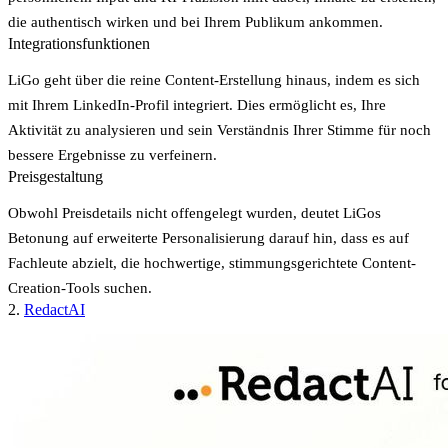
die authentisch wirken und bei Ihrem Publikum ankommen.
Integrationsfunktionen
LiGo geht über die reine Content-Erstellung hinaus, indem es sich
mit Ihrem LinkedIn-Profil integriert. Dies ermöglicht es, Ihre
Aktivität zu analysieren und sein Verständnis Ihrer Stimme für noch
bessere Ergebnisse zu verfeinern.
Preisgestaltung
Obwohl Preisdetails nicht offengelegt wurden, deutet LiGos
Betonung auf erweiterte Personalisierung darauf hin, dass es auf
Fachleute abzielt, die hochwertige, stimmungsgerichtete Content-
Creation-Tools suchen.
2.
RedactAI