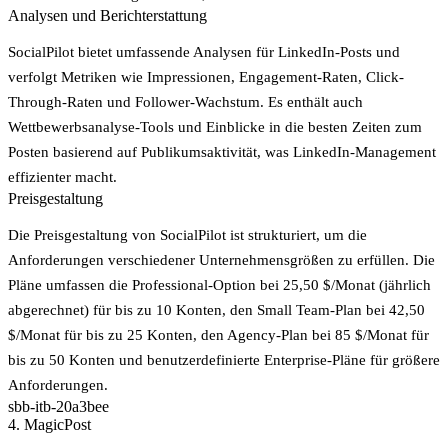
Analysen und Berichterstattung
SocialPilot bietet umfassende Analysen für LinkedIn-Posts und
verfolgt Metriken wie Impressionen, Engagement-Raten, Click-
Through-Raten und Follower-Wachstum. Es enthält auch
Wettbewerbsanalyse-Tools und Einblicke in die besten Zeiten zum
Posten basierend auf Publikumsaktivität, was LinkedIn-Management
effizienter macht.
Preisgestaltung
Die Preisgestaltung von SocialPilot ist strukturiert, um die
Anforderungen verschiedener Unternehmensgrößen zu erfüllen. Die
Pläne umfassen die Professional-Option bei 25,50 $/Monat (jährlich
abgerechnet) für bis zu 10 Konten, den Small Team-Plan bei 42,50
$/Monat für bis zu 25 Konten, den Agency-Plan bei 85 $/Monat für
bis zu 50 Konten und benutzerdefinierte Enterprise-Pläne für größere
Anforderungen.
sbb-itb-20a3bee
4. MagicPost