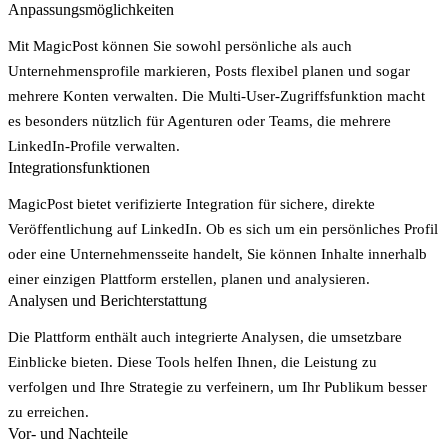
Anpassungsmöglichkeiten
Mit MagicPost können Sie sowohl persönliche als auch
Unternehmensprofile markieren, Posts flexibel planen und sogar
mehrere Konten verwalten. Die Multi-User-Zugriffsfunktion macht
es besonders nützlich für Agenturen oder Teams, die mehrere
LinkedIn-Profile verwalten.
Integrationsfunktionen
MagicPost bietet verifizierte Integration für sichere, direkte
Veröffentlichung auf LinkedIn. Ob es sich um ein persönliches Profil
oder eine Unternehmensseite handelt, Sie können Inhalte innerhalb
einer einzigen Plattform erstellen, planen und analysieren.
Analysen und Berichterstattung
Die Plattform enthält auch integrierte Analysen, die umsetzbare
Einblicke bieten. Diese Tools helfen Ihnen, die Leistung zu
verfolgen und Ihre Strategie zu verfeinern, um Ihr Publikum besser
zu erreichen.
Vor- und Nachteile