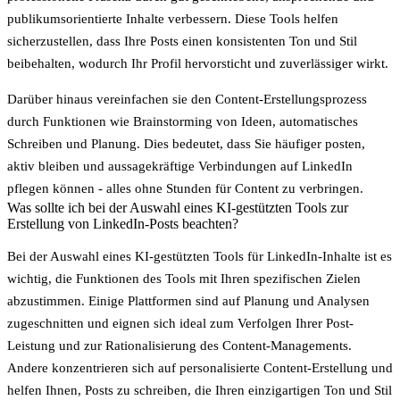
publikumsorientierte Inhalte verbessern. Diese Tools helfen
sicherzustellen, dass Ihre Posts einen konsistenten Ton und Stil
beibehalten, wodurch Ihr Profil hervorsticht und zuverlässiger wirkt.
Darüber hinaus vereinfachen sie den Content-Erstellungsprozess
durch Funktionen wie Brainstorming von Ideen, automatisches
Schreiben und Planung. Dies bedeutet, dass Sie häufiger posten,
aktiv bleiben und aussagekräftige Verbindungen auf LinkedIn
pflegen können - alles ohne Stunden für Content zu verbringen.
Was sollte ich bei der Auswahl eines KI-gestützten Tools zur
Erstellung von LinkedIn-Posts beachten?
Bei der Auswahl eines KI-gestützten Tools für LinkedIn-Inhalte ist es
wichtig, die Funktionen des Tools mit Ihren spezifischen Zielen
abzustimmen. Einige Plattformen sind auf
Planung und Analysen
zugeschnitten und eignen sich ideal zum Verfolgen Ihrer Post-
Leistung und zur Rationalisierung des Content-Managements.
Andere konzentrieren sich auf
personalisierte Content-Erstellung
und
helfen Ihnen, Posts zu schreiben, die Ihren einzigartigen Ton und Stil