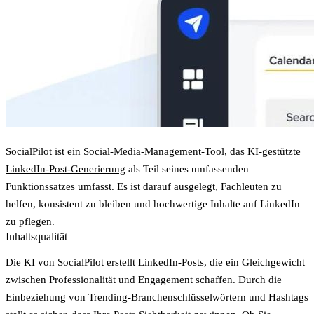
SocialPilot ist ein Social-Media-Management-Tool, das
KI-gestützte
LinkedIn-Post-Generierung
als Teil seines umfassenden
Funktionssatzes umfasst. Es ist darauf ausgelegt, Fachleuten zu
helfen, konsistent zu bleiben und hochwertige Inhalte auf LinkedIn
zu pflegen.
Inhaltsqualität
Die KI von SocialPilot erstellt LinkedIn-Posts, die ein Gleichgewicht
zwischen Professionalität und Engagement schaffen. Durch die
Einbeziehung von Trending-Branchenschlüsselwörtern und Hashtags