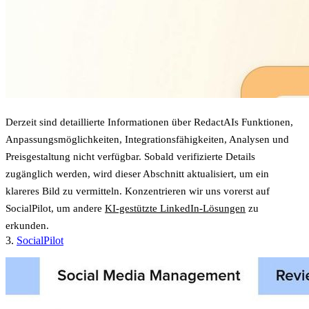
Derzeit sind detaillierte Informationen über RedactAIs Funktionen,
Anpassungsmöglichkeiten, Integrationsfähigkeiten, Analysen und
Preisgestaltung nicht verfügbar. Sobald verifizierte Details
zugänglich werden, wird dieser Abschnitt aktualisiert, um ein
klareres Bild zu vermitteln. Konzentrieren wir uns vorerst auf
SocialPilot, um andere
KI-gestützte LinkedIn-Lösungen
zu
erkunden.
3.
SocialPilot