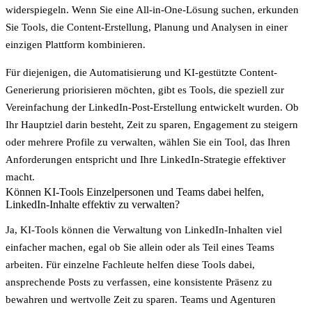
widerspiegeln. Wenn Sie eine All-in-One-Lösung suchen, erkunden
Sie Tools, die
Content-Erstellung, Planung und Analysen
in einer
einzigen Plattform kombinieren.
Für diejenigen, die
Automatisierung und KI-gestützte Content-
Generierung
priorisieren möchten, gibt es Tools, die speziell zur
Vereinfachung der LinkedIn-Post-Erstellung entwickelt wurden. Ob
Ihr Hauptziel darin besteht, Zeit zu sparen, Engagement zu steigern
oder mehrere Profile zu verwalten, wählen Sie ein Tool, das Ihren
Anforderungen entspricht und Ihre LinkedIn-Strategie effektiver
macht.
Können KI-Tools Einzelpersonen und Teams dabei helfen,
LinkedIn-Inhalte effektiv zu verwalten?
Ja, KI-Tools können die Verwaltung von LinkedIn-Inhalten viel
einfacher machen, egal ob Sie allein oder als Teil eines Teams
arbeiten. Für einzelne Fachleute helfen diese Tools dabei,
ansprechende Posts zu verfassen, eine konsistente Präsenz zu
bewahren und wertvolle Zeit zu sparen. Teams und Agenturen