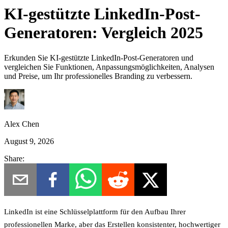
KI-gestützte LinkedIn-Post-
Generatoren: Vergleich 2025
Erkunden Sie KI-gestützte LinkedIn-Post-Generatoren und
vergleichen Sie Funktionen, Anpassungsmöglichkeiten, Analysen
und Preise, um Ihr professionelles Branding zu verbessern.
Alex Chen
August 9, 2026
Share:
LinkedIn ist eine Schlüsselplattform für den Aufbau Ihrer
professionellen Marke, aber das Erstellen konsistenter, hochwertiger