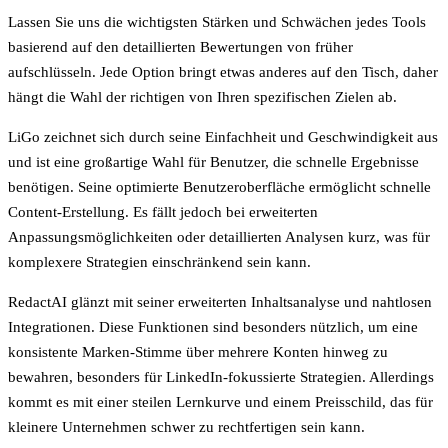
Lassen Sie uns die wichtigsten Stärken und Schwächen jedes Tools
basierend auf den detaillierten Bewertungen von früher
aufschlüsseln. Jede Option bringt etwas anderes auf den Tisch, daher
hängt die Wahl der richtigen von Ihren spezifischen Zielen ab.
LiGo
zeichnet sich durch seine Einfachheit und Geschwindigkeit aus
und ist eine großartige Wahl für Benutzer, die schnelle Ergebnisse
benötigen. Seine optimierte Benutzeroberfläche ermöglicht schnelle
Content-Erstellung. Es fällt jedoch bei erweiterten
Anpassungsmöglichkeiten oder detaillierten Analysen kurz, was für
komplexere Strategien einschränkend sein kann.
RedactAI
glänzt mit seiner erweiterten Inhaltsanalyse und nahtlosen
Integrationen. Diese Funktionen sind besonders nützlich, um eine
konsistente Marken-Stimme über mehrere Konten hinweg zu
bewahren, besonders für LinkedIn-fokussierte Strategien. Allerdings
kommt es mit einer steilen Lernkurve und einem Preisschild, das für
kleinere Unternehmen schwer zu rechtfertigen sein kann.