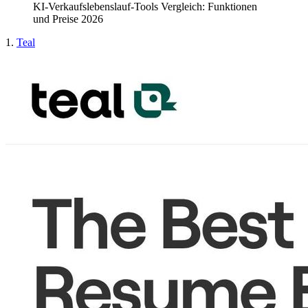
KI-Verkaufslebenslauf-Tools Vergleich: Funktionen
und Preise 2026
1.
Teal