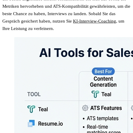
Metriken hervorheben und ATS-Kompatibilität gewährleisten, um die
beste Chance zu haben, Interviews zu landen. Sobald Sie das
Gespräch gesichert haben, nutzen Sie
KI-Interview-Coaching
, um
Ihre Leistung zu verfeinern.