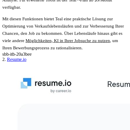
verfügbar.
Mit diesen Funktionen bietet Teal eine praktische Lösung zur
Optimierung von Verkaufslebensläufen und zur Verbesserung Ihrer
Chancen, den Job zu bekommen. Über Lebensläufe hinaus gibt es
viele andere
Möglichkeiten, KI in Ihrer Jobsuche zu nutzen
, um
Ihren Bewerbungsprozess zu rationalisieren.
sbb-itb-20a3bee
2.
Resume.io