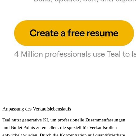
Anpassung des Verkaufslebenslaufs
Teal nutzt
generative KI
, um professionelle Zusammenfassungen
und Bullet Points zu erstellen, die speziell für Verkaufsrollen
entwickelt wurden. Durch die Konzentration auf quantifizierbare