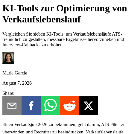
KI-Tools zur Optimierung von
Verkaufslebenslauf
Vergleichen Sie sieben KI-Tools, um Verkaufslebensläufe ATS-
freundlich zu gestalten, messbare Ergebnisse hervorzuheben und
Interview-Callbacks zu erhöhen.
Maria Garcia
August 7, 2026
Share:
Einen Verkaufsjob 2026 zu bekommen, geht darum, ATS-Filter zu
überwinden und Recruiter zu beeindrucken. Verkaufslebensläufe