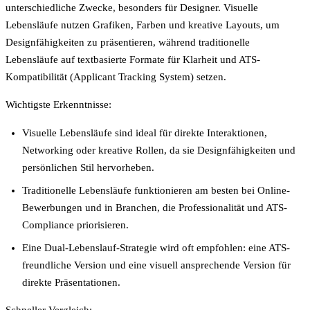
unterschiedliche Zwecke, besonders für Designer. Visuelle
Lebensläufe nutzen Grafiken, Farben und kreative Layouts, um
Designfähigkeiten zu präsentieren, während traditionelle
Lebensläufe auf textbasierte Formate für Klarheit und ATS-
Kompatibilität (Applicant Tracking System) setzen.
Wichtigste Erkenntnisse:
Visuelle Lebensläufe sind ideal für direkte Interaktionen,
Networking oder kreative Rollen, da sie Designfähigkeiten und
persönlichen Stil hervorheben.
Traditionelle Lebensläufe funktionieren am besten bei Online-
Bewerbungen und in Branchen, die Professionalität und ATS-
Compliance priorisieren.
Eine Dual-Lebenslauf-Strategie wird oft empfohlen: eine ATS-
freundliche Version und eine visuell ansprechende Version für
direkte Präsentationen.
Schneller Vergleich: