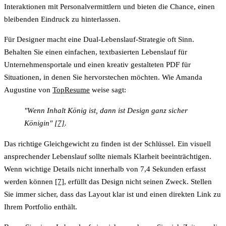
Interaktionen
mit Personalvermittlern und bieten die Chance, einen
bleibenden Eindruck zu hinterlassen.
Für Designer macht eine Dual-Lebenslauf-Strategie oft Sinn.
Behalten Sie einen einfachen, textbasierten Lebenslauf für
Unternehmensportale und einen kreativ gestalteten PDF für
Situationen, in denen Sie hervorstechen möchten. Wie Amanda
Augustine von
TopResume
weise sagt:
"Wenn Inhalt König ist, dann ist Design ganz sicher
Königin"
[7]
.
Das richtige Gleichgewicht zu finden ist der Schlüssel.
Ein visuell
ansprechender Lebenslauf sollte niemals Klarheit beeinträchtigen.
Wenn wichtige Details nicht innerhalb von 7,4 Sekunden erfasst
werden können
[7]
, erfüllt das Design nicht seinen Zweck. Stellen
Sie immer sicher, dass das Layout klar ist und einen direkten Link zu
Ihrem Portfolio enthält.