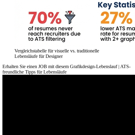
Vergleichstabelle für visuelle vs. traditionelle
Lebensläufe für Designer
Erhalten Sie einen JOB mit diesem Grafikdesign-Lebenslauf | ATS-
freundliche Tipps für Lebensläufe