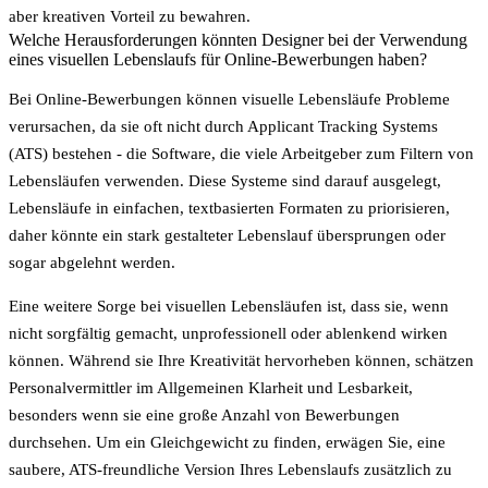
aber kreativen Vorteil zu bewahren.
Welche Herausforderungen könnten Designer bei der Verwendung
eines visuellen Lebenslaufs für Online-Bewerbungen haben?
Bei Online-Bewerbungen können
visuelle Lebensläufe
Probleme
verursachen, da sie oft nicht durch
Applicant Tracking Systems
(ATS)
bestehen - die Software, die viele Arbeitgeber zum Filtern von
Lebensläufen verwenden. Diese Systeme sind darauf ausgelegt,
Lebensläufe in einfachen, textbasierten Formaten zu priorisieren,
daher könnte ein stark gestalteter Lebenslauf übersprungen oder
sogar abgelehnt werden.
Eine weitere Sorge bei visuellen Lebensläufen ist, dass sie, wenn
nicht sorgfältig gemacht, unprofessionell oder ablenkend wirken
können. Während sie Ihre Kreativität hervorheben können, schätzen
Personalvermittler im Allgemeinen
Klarheit und Lesbarkeit
,
besonders wenn sie eine große Anzahl von Bewerbungen
durchsehen. Um ein Gleichgewicht zu finden, erwägen Sie, eine
saubere, ATS-freundliche Version Ihres Lebenslaufs zusätzlich zu