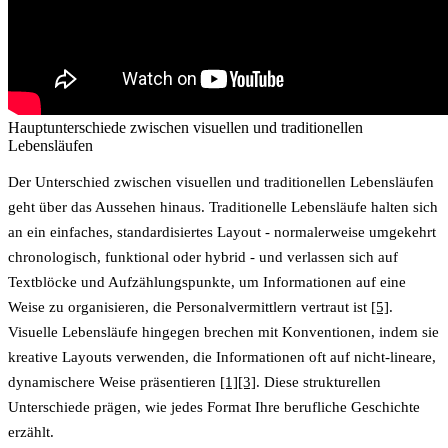
Hauptunterschiede zwischen visuellen und traditionellen
Lebensläufen
Der Unterschied zwischen visuellen und traditionellen Lebensläufen
geht über das Aussehen hinaus.
Traditionelle Lebensläufe halten sich
an ein einfaches, standardisiertes Layout
- normalerweise umgekehrt
chronologisch, funktional oder hybrid - und verlassen sich auf
Textblöcke und Aufzählungspunkte, um Informationen auf eine
Weise zu organisieren, die Personalvermittlern vertraut ist
[5]
.
Visuelle Lebensläufe hingegen brechen mit Konventionen
, indem sie
kreative Layouts verwenden, die Informationen oft auf nicht-lineare,
dynamischere Weise präsentieren
[1]
[3]
. Diese strukturellen
Unterschiede prägen, wie jedes Format Ihre berufliche Geschichte
erzählt.