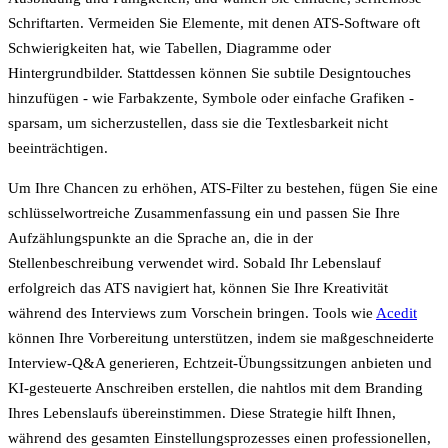
Schriftarten. Vermeiden Sie Elemente, mit denen ATS-Software oft
Schwierigkeiten hat, wie Tabellen, Diagramme oder
Hintergrundbilder. Stattdessen können Sie subtile Designtouches
hinzufügen - wie Farbakzente, Symbole oder einfache Grafiken -
sparsam, um sicherzustellen, dass sie die Textlesbarkeit nicht
beeinträchtigen.
Um Ihre Chancen zu erhöhen, ATS-Filter zu bestehen, fügen Sie eine
schlüsselwortreiche Zusammenfassung ein und passen Sie Ihre
Aufzählungspunkte an die Sprache an, die in der
Stellenbeschreibung verwendet wird. Sobald Ihr Lebenslauf
erfolgreich das ATS navigiert hat, können Sie Ihre Kreativität
während des Interviews zum Vorschein bringen. Tools wie
Acedit
können Ihre Vorbereitung unterstützen, indem sie maßgeschneiderte
Interview-Q&A generieren, Echtzeit-Übungssitzungen anbieten und
KI-gesteuerte Anschreiben erstellen, die nahtlos mit dem Branding
Ihres Lebenslaufs übereinstimmen. Diese Strategie hilft Ihnen,
während des gesamten Einstellungsprozesses einen professionellen,