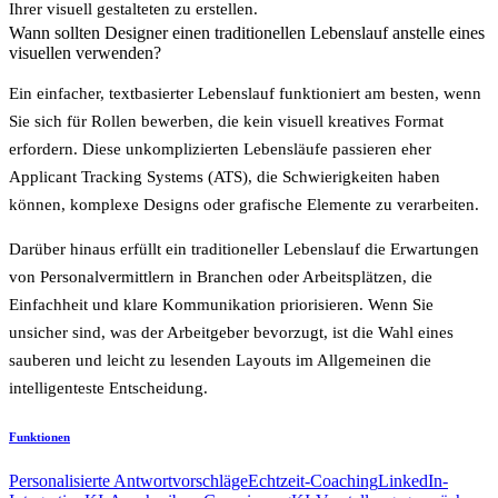
Ihrer visuell gestalteten zu erstellen.
Wann sollten Designer einen traditionellen Lebenslauf anstelle eines
visuellen verwenden?
Ein einfacher, textbasierter Lebenslauf funktioniert am besten, wenn
Sie sich für Rollen bewerben, die kein visuell kreatives Format
erfordern. Diese unkomplizierten Lebensläufe passieren eher
Applicant Tracking Systems (ATS)
, die Schwierigkeiten haben
können, komplexe Designs oder grafische Elemente zu verarbeiten.
Darüber hinaus erfüllt ein traditioneller Lebenslauf die Erwartungen
von Personalvermittlern in Branchen oder Arbeitsplätzen, die
Einfachheit und klare Kommunikation priorisieren. Wenn Sie
unsicher sind, was der Arbeitgeber bevorzugt, ist die Wahl eines
sauberen und leicht zu lesenden Layouts im Allgemeinen die
intelligenteste Entscheidung.
Funktionen
Personalisierte Antwortvorschläge
Echtzeit-Coaching
LinkedIn-