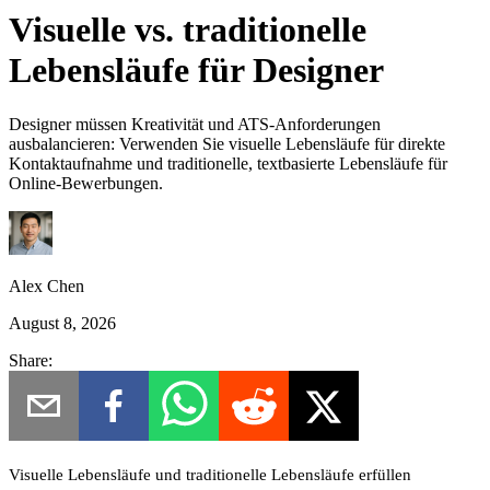
Visuelle vs. traditionelle
Lebensläufe für Designer
Designer müssen Kreativität und ATS-Anforderungen
ausbalancieren: Verwenden Sie visuelle Lebensläufe für direkte
Kontaktaufnahme und traditionelle, textbasierte Lebensläufe für
Online-Bewerbungen.
Alex Chen
August 8, 2026
Share:
Visuelle Lebensläufe und traditionelle Lebensläufe erfüllen