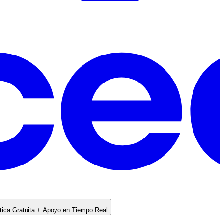
ica Gratuita + Apoyo en Tiempo Real