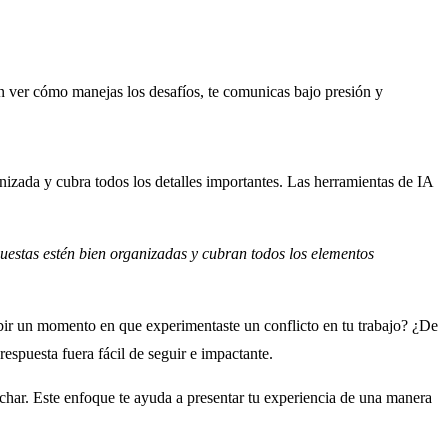
n ver cómo manejas los desafíos, te comunicas bajo presión y
nizada y cubra todos los detalles importantes. Las herramientas de IA
uestas estén bien organizadas y cubran todos los elementos
bir un momento en que experimentaste un conflicto en tu trabajo? ¿De
spuesta fuera fácil de seguir e impactante.
uchar. Este enfoque te ayuda a presentar tu experiencia de una manera