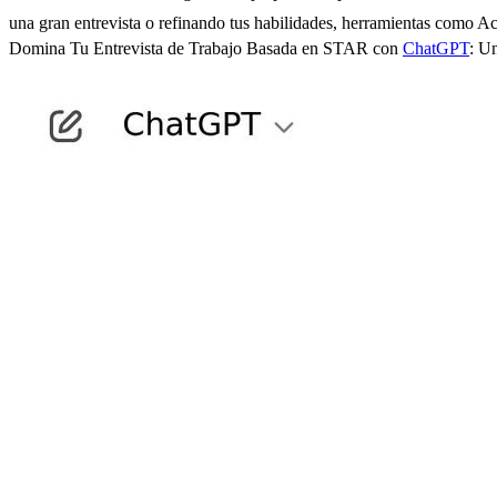
una gran entrevista o refinando tus habilidades, herramientas como Ace
Domina Tu Entrevista de Trabajo Basada en STAR con
ChatGPT
: U