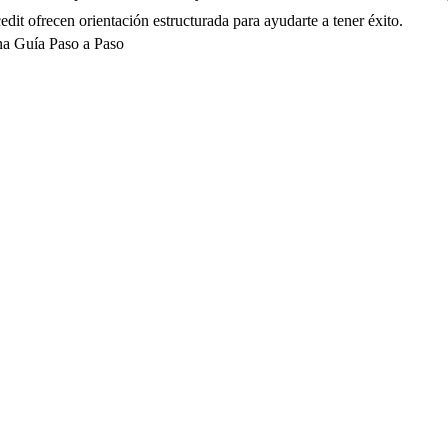
dit ofrecen orientación estructurada para ayudarte a tener éxito.
na Guía Paso a Paso