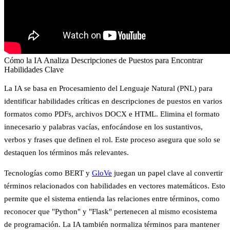
Cómo la IA Analiza Descripciones de Puestos para Encontrar
Habilidades Clave
La IA se basa en
Procesamiento del Lenguaje Natural (PNL)
para
identificar habilidades críticas en descripciones de puestos en varios
formatos como PDFs, archivos DOCX e HTML. Elimina el formato
innecesario y palabras vacías, enfocándose en los sustantivos,
verbos y frases que definen el rol. Este proceso asegura que solo se
destaquen los términos más relevantes.
Tecnologías como
BERT
y
GloVe
juegan un papel clave al convertir
términos relacionados con habilidades en vectores matemáticos. Esto
permite que el sistema entienda las relaciones entre términos, como
reconocer que "Python" y "Flask" pertenecen al mismo ecosistema
de programación. La IA también normaliza términos para mantener