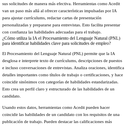
sus solicitudes de manera más efectiva. Herramientas como Acedit
van un paso más allá al ofrecer características impulsadas por IA
para ajustar currículums, redactar cartas de presentación
personalizadas y prepararse para entrevistas. Esto facilita presentar
con confianza las habilidades adecuadas para el trabajo.
¿Cómo utiliza la IA el Procesamiento del Lenguaje Natural (PNL)
para identificar habilidades clave para solicitudes de empleo?
El Procesamiento del Lenguaje Natural (PNL) permite que la IA
desglosa e interprete texto de currículums, descripciones de puestos
e incluso conversaciones de entrevistas. Analiza oraciones, identifica
detalles importantes como títulos de trabajo o certificaciones, y hace
coincidir sinónimos con categorías de habilidades estandarizadas.
Esto crea un perfil claro y estructurado de las habilidades de un
candidato.
Usando estos datos, herramientas como
Acedit
pueden hacer
coincidir las habilidades de un candidato con los requisitos de una
publicación de trabajo. Pueden destacar las calificaciones más