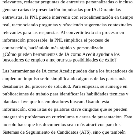
relevantes, redactar preguntas de entrevista personalizadas o incluso
generar cartas de presentación impulsadas por IA. Durante las
entrevistas, la PNL puede intervenir con retroalimentación en tiempo
real, reconociendo preguntas y ofreciendo sugerencias contextuales
relevantes para las respuestas. Al convertir texto sin procesar en
información procesable, la PNL simplifica el proceso de
contratación, haciéndolo más rápido y personalizado.
¿Cómo pueden herramientas de IA como Acedit ayudar a los
buscadores de empleo a mejorar sus posibilidades de éxito?
Las herramientas de IA como Acedit pueden dar a los buscadores de
empleo un impulso serio simplificando algunas de las partes más
desafiantes del proceso de solicitud.
Para empezar
, se sumerge en
publicaciones de trabajo para identificar las habilidades técnicas y
blandas clave que los empleadores buscan. Usando esta
información, crea listas de palabras clave dirigidas que se pueden
integrar sin problemas en currículums y cartas de presentación. Esto
no solo hace que los documentos sean más atractivos para los
Sistemas de Seguimiento de Candidatos (ATS), sino que también