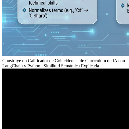
Construye un Calificador de Coincidencia de Currículum de IA con
LangChain y Python | Similitud Semántica Explicada