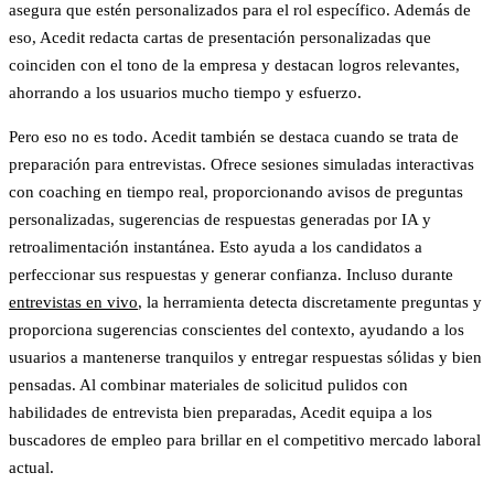
asegura que estén personalizados para el rol específico. Además de
eso, Acedit redacta cartas de presentación personalizadas que
coinciden con el tono de la empresa y destacan logros relevantes,
ahorrando a los usuarios mucho tiempo y esfuerzo.
Pero eso no es todo.
Acedit también se destaca cuando se trata de
preparación para entrevistas. Ofrece sesiones simuladas interactivas
con coaching en tiempo real, proporcionando avisos de preguntas
personalizadas, sugerencias de respuestas generadas por IA y
retroalimentación instantánea. Esto ayuda a los candidatos a
perfeccionar sus respuestas y generar confianza. Incluso durante
entrevistas en vivo
, la herramienta detecta discretamente preguntas y
proporciona sugerencias conscientes del contexto, ayudando a los
usuarios a mantenerse tranquilos y entregar respuestas sólidas y bien
pensadas. Al combinar materiales de solicitud pulidos con
habilidades de entrevista bien preparadas, Acedit equipa a los
buscadores de empleo para brillar en el competitivo mercado laboral
actual.