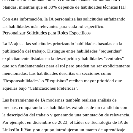
blandas, mientras que el 30% depende de habilidades técnicas
[11]
.
Con esta información, la IA personaliza las solicitudes enfatizando
las habilidades más relevantes para cada rol específico.
Personalizar Solicitudes para Roles Específicos
La IA ajusta las solicitudes priorizando habilidades basadas en la
publicación del trabajo. Distingue entre habilidades "requeridas"
explícitamente listadas en la descripción y habilidades "centrales"
que son fundamentales para el rol pero pueden no ser explícitamente
mencionadas. Las habilidades descritas en secciones como
"Responsabilidades" o "Requisitos" reciben mayor prioridad que
aquellas bajo "Calificaciones Preferidas".
Las herramientas de IA modernas también realizan análisis de
brechas, comparando las habilidades extraídas de un candidato con
la descripción del trabajo y generando una puntuación de relevancia.
Por ejemplo, en diciembre de 2023, el Líder de Tecnología de IA de
LinkedIn Ji Yan y su equipo introdujeron un marco de aprendizaje