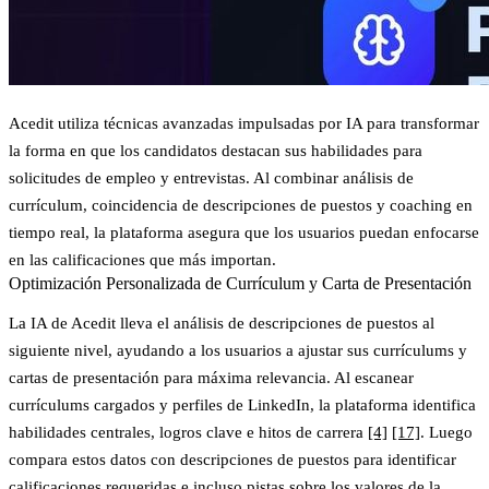
Acedit utiliza técnicas avanzadas impulsadas por IA para transformar
la forma en que los candidatos destacan sus habilidades para
solicitudes de empleo y entrevistas. Al combinar análisis de
currículum, coincidencia de descripciones de puestos y coaching en
tiempo real, la plataforma asegura que los usuarios puedan enfocarse
en las calificaciones que más importan.
Optimización Personalizada de Currículum y Carta de Presentación
La IA de Acedit lleva el análisis de descripciones de puestos al
siguiente nivel, ayudando a los usuarios a ajustar sus currículums y
cartas de presentación para máxima relevancia. Al escanear
currículums cargados y perfiles de LinkedIn, la plataforma identifica
habilidades centrales, logros clave e hitos de carrera
[4]
[17]
. Luego
compara estos datos con descripciones de puestos para identificar
calificaciones requeridas e incluso pistas sobre los valores de la