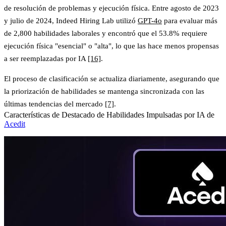
de resolución de problemas y ejecución física. Entre agosto de 2023
y julio de 2024, Indeed Hiring Lab utilizó
GPT-4o
para evaluar más
de 2,800 habilidades laborales y encontró que
el 53.8% requiere
ejecución física "esencial" o "alta"
, lo que las hace menos propensas
a ser reemplazadas por IA
[16]
.
El proceso de clasificación se actualiza diariamente, asegurando que
la priorización de habilidades se mantenga sincronizada con las
últimas tendencias del mercado
[7]
.
Características de Destacado de Habilidades Impulsadas por IA de
Acedit