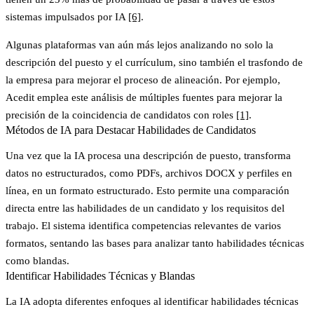
sistemas impulsados por IA
[6]
.
Algunas plataformas van aún más lejos analizando no solo la
descripción del puesto y el currículum, sino también el trasfondo de
la empresa para mejorar el proceso de alineación. Por ejemplo,
Acedit emplea este análisis de múltiples fuentes para mejorar la
precisión de la coincidencia de candidatos con roles
[1]
.
Métodos de IA para Destacar Habilidades de Candidatos
Una vez que la IA procesa una descripción de puesto, transforma
datos no estructurados, como PDFs, archivos DOCX y perfiles en
línea, en un formato estructurado. Esto permite una comparación
directa entre las habilidades de un candidato y los requisitos del
trabajo. El sistema identifica competencias relevantes de varios
formatos, sentando las bases para analizar tanto habilidades técnicas
como blandas.
Identificar Habilidades Técnicas y Blandas
La IA adopta diferentes enfoques al identificar habilidades técnicas