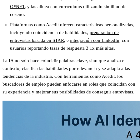
O*NET
, y las alinea con currículums utilizando
similitud de
coseno
.
Plataformas como Acedit ofrecen características personalizadas,
incluyendo coincidencia de habilidades,
preparación de
entrevistas basada en STAR
, e
integración con LinkedIn
, con
usuarios reportando
tasas de respuesta 3.1x más altas
.
La IA no solo hace coincidir palabras clave, sino que analiza el
contexto, clasifica las habilidades por relevancia y se adapta a las
tendencias de la industria. Con herramientas como Acedit, los
buscadores de empleo pueden enfocarse en roles que coincidan con
su experiencia y mejorar sus posibilidades de conseguir entrevistas.