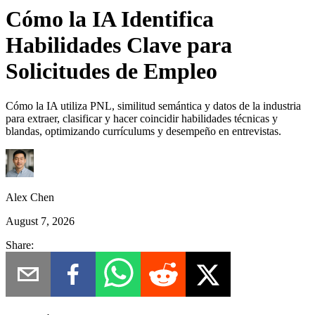
Cómo la IA Identifica
Habilidades Clave para
Solicitudes de Empleo
Cómo la IA utiliza PNL, similitud semántica y datos de la industria
para extraer, clasificar y hacer coincidir habilidades técnicas y
blandas, optimizando currículums y desempeño en entrevistas.
Alex Chen
August 7, 2026
Share: