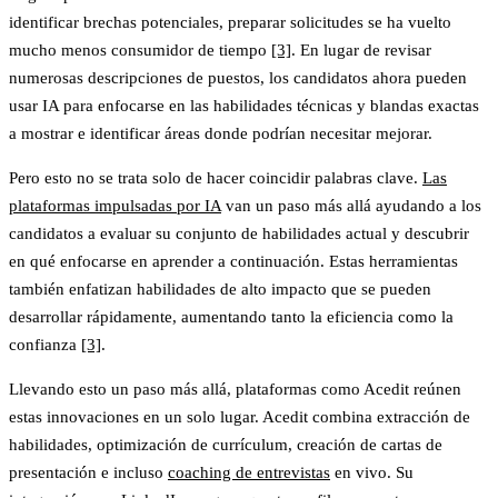
identificar brechas potenciales, preparar solicitudes se ha vuelto
mucho menos consumidor de tiempo
[3]
. En lugar de revisar
numerosas descripciones de puestos, los candidatos ahora pueden
usar IA para enfocarse en las habilidades técnicas y blandas exactas
a mostrar e identificar áreas donde podrían necesitar mejorar.
Pero esto no se trata solo de hacer coincidir palabras clave.
Las
plataformas impulsadas por IA
van un paso más allá ayudando a los
candidatos a evaluar su conjunto de habilidades actual y descubrir
en qué enfocarse en aprender a continuación. Estas herramientas
también enfatizan habilidades de alto impacto que se pueden
desarrollar rápidamente, aumentando tanto la eficiencia como la
confianza
[3]
.
Llevando esto un paso más allá, plataformas como Acedit reúnen
estas innovaciones en un solo lugar. Acedit combina extracción de
habilidades, optimización de currículum, creación de cartas de
presentación e incluso
coaching de entrevistas
en vivo. Su