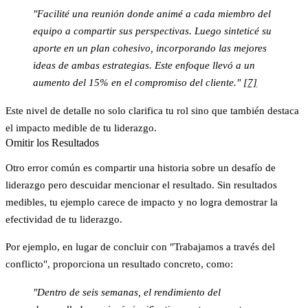
"Facilité una reunión donde animé a cada miembro del
equipo a compartir sus perspectivas. Luego sinteticé su
aporte en un plan cohesivo, incorporando las mejores
ideas de ambas estrategias. Este enfoque llevó a un
aumento del 15% en el compromiso del cliente."
[7]
Este nivel de detalle no solo clarifica tu rol sino que también destaca
el impacto medible de tu liderazgo.
Omitir los Resultados
Otro error común es compartir una historia sobre un desafío de
liderazgo pero descuidar mencionar el resultado. Sin resultados
medibles, tu ejemplo carece de impacto y no logra demostrar la
efectividad de tu liderazgo.
Por ejemplo, en lugar de concluir con "Trabajamos a través del
conflicto", proporciona un resultado concreto, como:
"Dentro de seis semanas, el rendimiento del