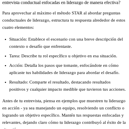
entrevista conductual enfocadas en liderazgo de manera efectiva?
Para aprovechar al máximo el
método STAR
al abordar preguntas
conductuales de liderazgo, estructura tu respuesta alrededor de estos
cuatro elementos:
Situación
: Establece el escenario con una breve descripción del
contexto o desafío que enfrentaste.
Tarea
: Describe tu rol específico u objetivo en esa situación.
Acción
: Detalla los pasos que tomaste, enfocándote en cómo
aplicaste tus habilidades de liderazgo para abordar el desafío.
Resultado
: Comparte el resultado, destacando resultados
positivos y cualquier impacto medible que tuvieron tus acciones.
Antes de tu entrevista, piensa en ejemplos que muestren tu liderazgo
en acción - ya sea manejando un equipo, resolviendo un conflicto o
logrando un objetivo específico. Mantén tus respuestas enfocadas y
relevantes, dejando claro cómo tu liderazgo contribuyó al éxito de la