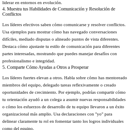
liderar en entornos en evolución.
4. Muestra tus Habilidades de Comunicación y Resolución de
Conflictos
Los líderes efectivos saben cómo comunicarse y resolver conflictos.
Usa ejemplos para mostrar cómo has navegado conversaciones
difíciles, mediado disputas o alineado puntos de vista diferentes.
Destaca cómo ajustaste tu estilo de comunicación para diferentes
partes interesadas, mostrando que puedes manejar desafíos con
profesionalismo e integridad.
5. Comparte Cómo Ayudas a Otros a Prosperar
Los líderes fuertes elevan a otros. Habla sobre cómo has mentoreado
miembros del equipo, delegado tareas reflexivamente o creado
oportunidades de crecimiento. Por ejemplo, podrías compartir cómo
tu orientación ayudó a un colega a asumir nuevas responsabilidades
o cómo los esfuerzos de desarrollo de tu equipo llevaron a un éxito
organizacional más amplio. Usa declaraciones con "yo" para
delinear claramente tu rol en fomentar tanto los logros individuales
como del equipo.