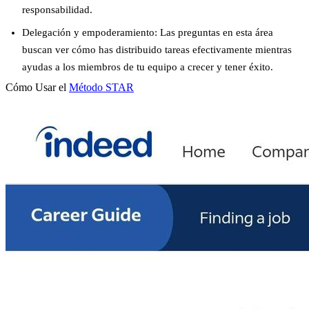
responsabilidad.
Delegación y empoderamiento
: Las preguntas en esta área
buscan ver cómo has distribuido tareas efectivamente mientras
ayudas a los miembros de tu equipo a crecer y tener éxito.
Cómo Usar el
Método STAR