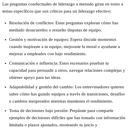
Las preguntas conductuales de liderazgo a menudo giran en torno a
temas específicos que son críticos para un liderazgo efectivo:
Resolución de conflictos
: Estas preguntas exploran cómo has
mediado desacuerdos o resuelto disputas de equipo.
Gestión y motivación de equipos
: Espera discutir momentos
cuando inspiraste a tu equipo, mejoraste la moral o ayudaste a
mejorar a empleados con bajo rendimiento.
Comunicación e influencia
: Estos escenarios prueban tu
capacidad para persuadir a otros, navegar relaciones complejas y
obtener apoyo para tus ideas.
Adaptabilidad y gestión del cambio
: Los entrevistadores quieren
saber cómo has guiado equipos a través de transiciones, desafíos
o cambios inesperados mientras mantienes el rendimiento.
Toma de decisiones bajo presión
: Prepárate para compartir
ejemplos de decisiones difíciles que has tomado con información
limitada o plazos ajustados, mostrando tu juicio y