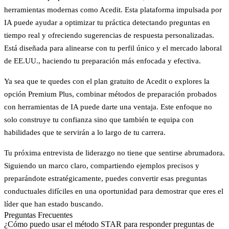
herramientas modernas como Acedit. Esta plataforma impulsada por
IA puede ayudar a optimizar tu práctica detectando preguntas en
tiempo real y ofreciendo sugerencias de respuesta personalizadas.
Está diseñada para alinearse con tu perfil único y el mercado laboral
de EE.UU., haciendo tu preparación más enfocada y efectiva.
Ya sea que te quedes con el plan gratuito de Acedit o explores la
opción Premium Plus, combinar métodos de preparación probados
con herramientas de IA puede darte una ventaja. Este enfoque no
solo construye tu confianza sino que también te equipa con
habilidades que te servirán a lo largo de tu carrera.
Tu próxima entrevista de liderazgo no tiene que sentirse abrumadora.
Siguiendo un marco claro, compartiendo ejemplos precisos y
preparándote estratégicamente, puedes convertir esas preguntas
conductuales difíciles en una oportunidad para demostrar que eres el
líder que han estado buscando.
Preguntas Frecuentes
¿Cómo puedo usar el método STAR para responder preguntas de