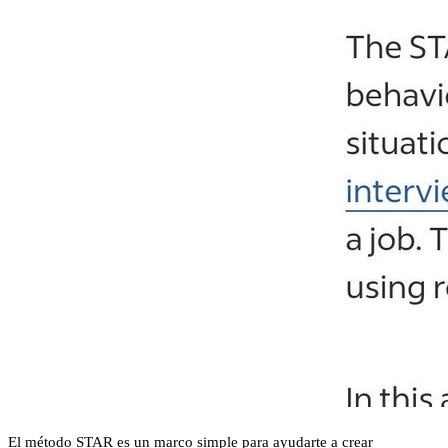
El método STAR es un marco simple para ayudarte a crear