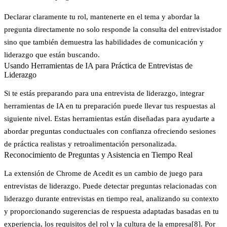
Declarar claramente tu rol, mantenerte en el tema y abordar la
pregunta directamente no solo responde la consulta del entrevistador
sino que también demuestra las habilidades de comunicación y
liderazgo que están buscando.
Usando Herramientas de IA para Práctica de Entrevistas de
Liderazgo
Si te estás preparando para una entrevista de liderazgo, integrar
herramientas de IA en tu preparación puede llevar tus respuestas al
siguiente nivel. Estas herramientas están diseñadas para ayudarte a
abordar preguntas conductuales con confianza ofreciendo sesiones
de práctica realistas y retroalimentación personalizada.
Reconocimiento de Preguntas y Asistencia en Tiempo Real
La extensión de Chrome de Acedit es un cambio de juego para
entrevistas de liderazgo. Puede detectar preguntas relacionadas con
liderazgo durante entrevistas en tiempo real, analizando su contexto
y proporcionando sugerencias de respuesta adaptadas basadas en tu
experiencia, los requisitos del rol y la cultura de la empresa
[8]
. Por