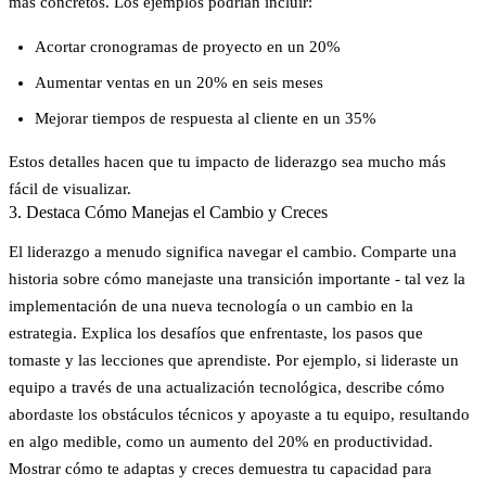
más concretos. Los ejemplos podrían incluir:
Acortar cronogramas de proyecto en un 20%
Aumentar ventas en un 20% en seis meses
Mejorar tiempos de respuesta al cliente en un 35%
Estos detalles hacen que tu impacto de liderazgo sea mucho más
fácil de visualizar.
3. Destaca Cómo Manejas el Cambio y Creces
El liderazgo a menudo significa navegar el cambio. Comparte una
historia sobre cómo manejaste una transición importante - tal vez la
implementación de una nueva tecnología o un cambio en la
estrategia. Explica los desafíos que enfrentaste, los pasos que
tomaste y las lecciones que aprendiste. Por ejemplo, si lideraste un
equipo a través de una actualización tecnológica, describe cómo
abordaste los obstáculos técnicos y apoyaste a tu equipo, resultando
en algo medible, como un aumento del 20% en productividad.
Mostrar cómo te adaptas y creces demuestra tu capacidad para