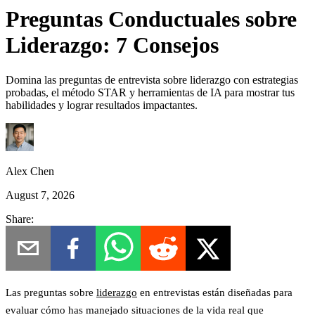
Preguntas Conductuales sobre
Liderazgo: 7 Consejos
Domina las preguntas de entrevista sobre liderazgo con estrategias
probadas, el método STAR y herramientas de IA para mostrar tus
habilidades y lograr resultados impactantes.
Alex Chen
August 7, 2026
Share:
Las preguntas sobre
liderazgo
en entrevistas están diseñadas para
evaluar cómo has manejado situaciones de la vida real que