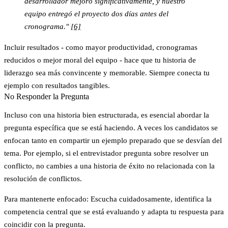
desarrollador mejoró significativamente, y nuestro
equipo entregó el proyecto dos días antes del
cronograma."
[6]
Incluir resultados - como mayor productividad, cronogramas
reducidos o mejor moral del equipo - hace que tu historia de
liderazgo sea más convincente y memorable. Siempre conecta tu
ejemplo con resultados tangibles.
No Responder la Pregunta
Incluso con una historia bien estructurada, es esencial abordar la
pregunta específica que se está haciendo. A veces los candidatos se
enfocan tanto en compartir un ejemplo preparado que se desvían del
tema. Por ejemplo, si el entrevistador pregunta sobre resolver un
conflicto, no cambies a una historia de éxito no relacionada con la
resolución de conflictos.
Para mantenerte enfocado: Escucha cuidadosamente, identifica la
competencia central que se está evaluando y adapta tu respuesta para
coincidir con la pregunta.