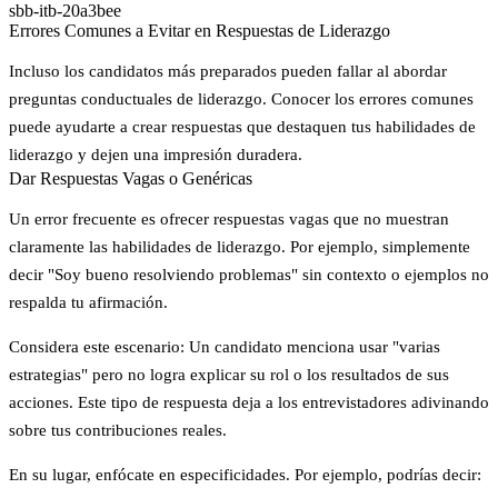
sbb-itb-20a3bee
Errores Comunes a Evitar en Respuestas de Liderazgo
Incluso los candidatos más preparados pueden fallar al abordar
preguntas conductuales de liderazgo. Conocer los errores comunes
puede ayudarte a crear respuestas que destaquen tus habilidades de
liderazgo y dejen una impresión duradera.
Dar Respuestas Vagas o Genéricas
Un error frecuente es ofrecer respuestas vagas que no muestran
claramente las habilidades de liderazgo. Por ejemplo, simplemente
decir "Soy bueno resolviendo problemas" sin contexto o ejemplos no
respalda tu afirmación.
Considera este escenario: Un candidato menciona usar "varias
estrategias" pero no logra explicar su rol o los resultados de sus
acciones. Este tipo de respuesta deja a los entrevistadores adivinando
sobre tus contribuciones reales.
En su lugar, enfócate en especificidades. Por ejemplo, podrías decir: