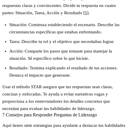
respuestas claras y convincentes. Divide tu respuesta en cuatro
partes: Situación, Tarea, Acción y Resultado
[5]
.
Situación
: Comienza estableciendo el escenario. Describe las
circunstancias específicas que estabas enfrentando.
Tarea
: Describe tu rol y el objetivo que necesitabas lograr.
Acción
: Comparte los pasos que tomaste para manejar la
situación. Sé específico sobre lo que hiciste.
Resultado
: Termina explicando el resultado de tus acciones.
Destaca el impacto que generaste.
Usar el método STAR asegura que tus respuestas sean claras,
concisas y enfocadas. Te ayuda a evitar narrativas vagas y
proporciona a los entrevistadores los detalles concretos que
necesitan para evaluar tus habilidades de liderazgo.
7 Consejos para Responder Preguntas de Liderazgo
Aquí tienes siete estrategias para ayudarte a destacar tus habilidades