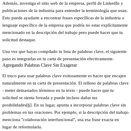
Además, investiga el sitio web de la empresa, perfil de LinkedIn y
publicaciones de la industria para entender la terminología que usan.
Esto puede ayudarte a encontrar frases específicas de la industria o
lenguaje específico de la empresa que podría no estar explícitamente
mencionado en la descripción del trabajo pero puede hacer que tu
solicitud destaque.
Una vez que hayas compilado tu lista de palabras clave, el siguiente
paso es integrarlas en tu carta de presentación efectivamente.
Agregando Palabras Clave Sin Exagerar
El truco para usar palabras clave exitosamente es hacer que encajen
naturalmente en tu carta de presentación. El relleno de palabras clave
- meter demasiados términos en tu texto - puede hacer que tu
solicitud se sienta forzada y puede incluso dañar tus
posibilidades
[6]
. En su lugar, apunta a incorporar palabras clave sin
problemas en tus oraciones. Por ejemplo, si la descripción del trabajo
menciona "colaboración interfuncional", usa esa frase exacta en
lugar de reformularla.