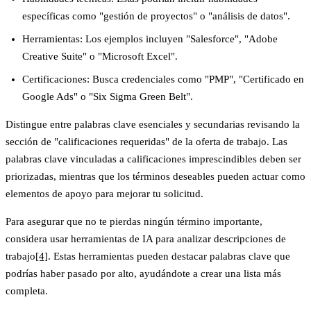
específicas como "gestión de proyectos" o "análisis de datos".
Herramientas
: Los ejemplos incluyen "Salesforce", "Adobe
Creative Suite" o "Microsoft Excel".
Certificaciones
: Busca credenciales como "PMP", "Certificado en
Google Ads" o "Six Sigma Green Belt".
Distingue entre palabras clave esenciales y secundarias revisando la
sección de "calificaciones requeridas" de la oferta de trabajo. Las
palabras clave vinculadas a calificaciones imprescindibles deben ser
priorizadas, mientras que los términos deseables pueden actuar como
elementos de apoyo para mejorar tu solicitud.
Para asegurar que no te pierdas ningún término importante,
considera usar herramientas de IA para analizar descripciones de
trabajo
[4]
. Estas herramientas pueden destacar palabras clave que
podrías haber pasado por alto, ayudándote a crear una lista más
completa.