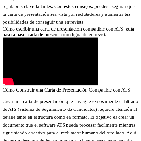
o palabras clave faltantes. Con estos consejos, puedes asegurar que
tu carta de presentación sea vista por reclutadores y aumentar tus
posibilidades de conseguir una entrevista.
Cómo escribir una carta de presentación compatible con ATS| guía
paso a paso| carta de presentación digna de entrevista
Cómo Construir una Carta de Presentación Compatible con ATS
Crear una carta de presentación que navegue exitosamente el filtrado
de ATS (Sistema de Seguimiento de Candidatos) requiere atención al
detalle tanto en estructura como en formato. El objetivo es crear un
documento que el software ATS pueda procesar fácilmente mientras
sigue siendo atractivo para el reclutador humano del otro lado. Aquí
tienes un desglose de los componentes clave y pasos para hacerlo