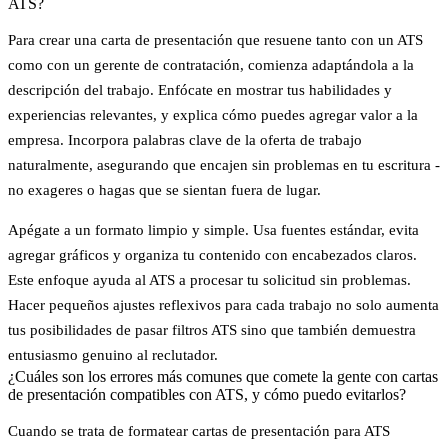
ATS?
Para crear una carta de presentación que resuene tanto con un ATS
como con un gerente de contratación, comienza adaptándola a la
descripción del trabajo. Enfócate en mostrar tus habilidades y
experiencias relevantes, y explica cómo puedes agregar valor a la
empresa. Incorpora
palabras clave
de la oferta de trabajo
naturalmente, asegurando que encajen sin problemas en tu escritura -
no exageres o hagas que se sientan fuera de lugar.
Apégate a un formato limpio y simple. Usa fuentes estándar, evita
agregar gráficos y organiza tu contenido con encabezados claros.
Este enfoque ayuda al ATS a procesar tu solicitud sin problemas.
Hacer pequeños ajustes reflexivos para cada trabajo no solo aumenta
tus posibilidades de pasar filtros ATS sino que también demuestra
entusiasmo genuino al reclutador.
¿Cuáles son los errores más comunes que comete la gente con cartas
de presentación compatibles con ATS, y cómo puedo evitarlos?
Cuando se trata de formatear cartas de presentación para ATS