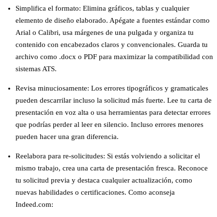
Simplifica el formato
: Elimina gráficos, tablas y cualquier
elemento de diseño elaborado. Apégate a fuentes estándar como
Arial o Calibri, usa márgenes de una pulgada y organiza tu
contenido con encabezados claros y convencionales. Guarda tu
archivo como .docx o PDF para maximizar la compatibilidad con
sistemas ATS.
Revisa minuciosamente
: Los errores tipográficos y gramaticales
pueden descarrilar incluso la solicitud más fuerte. Lee tu carta de
presentación en voz alta o usa herramientas para detectar errores
que podrías perder al leer en silencio. Incluso errores menores
pueden hacer una gran diferencia.
Reelabora para re-solicitudes
: Si estás volviendo a solicitar el
mismo trabajo, crea una carta de presentación fresca. Reconoce
tu solicitud previa y destaca cualquier actualización, como
nuevas habilidades o certificaciones. Como aconseja
Indeed.com: