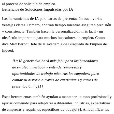
al proceso de solicitud de empleo.
Beneficios de Soluciones Impulsadas por IA
Las herramientas de IA para cartas de presentación traen varias
ventajas claras. Primero, ahorran tiempo mientras aseguran precisión
y consistencia. También hacen la personalización más fácil - un
obstáculo importante para muchos buscadores de empleo. Como
dice Matt Berndt, Jefe de la Academia de Búsqueda de Empleo de
Indeed
:
"La IA generativa hará más fácil para los buscadores
de empleo investigar y entender empresas y
oportunidades de trabajo mientras los empodera para
contar su historia a través de currículums y cartas de
presentación."
[11]
Estas herramientas también ayudan a mantener un tono profesional y
ajustar contenido para adaptarse a diferentes industrias, expectativas
de empresas y requisitos específicos de trabajo
[9]
. Al identificar las