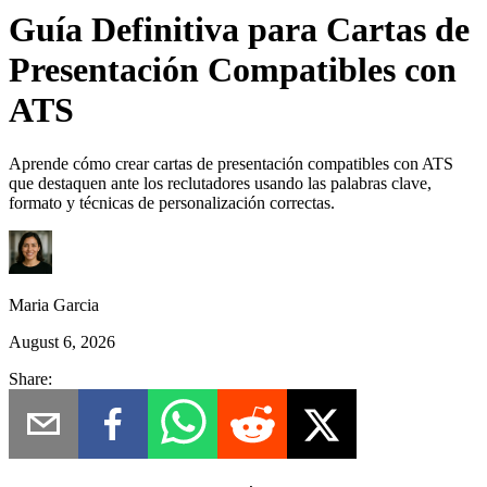
Guía Definitiva para Cartas de
Presentación Compatibles con
ATS
Aprende cómo crear cartas de presentación compatibles con ATS
que destaquen ante los reclutadores usando las palabras clave,
formato y técnicas de personalización correctas.
Maria Garcia
August 6, 2026
Share: