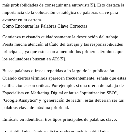
más probabilidades de conseguir una entrevista
[5]
. Esto destaca la
importancia de la colocación estratégica de palabras clave para
avanzar en tu carrera.
Cómo Encontrar las Palabras Clave Correctas
Comienza revisando cuidadosamente la descripción del trabajo.
Presta mucha atención al título del trabajo y las responsabilidades
principales, ya que estos son a menudo los primeros términos que
los reclutadores buscan en ATS
[5]
.
Busca palabras o frases repetidas a lo largo de la publicación.
Cuando ciertos términos aparecen frecuentemente, señala que estas
calificaciones son críticas. Por ejemplo, si una oferta de trabajo de
Especialista en Marketing Digital enfatiza "optimización SEO",
"Google Analytics" y "generación de leads", estas deberían ser tus
palabras clave de máxima prioridad.
Enfócate en identificar tres tipos principales de palabras clave:
Habilidades técnicas
: Estas podrían incluir habilidades