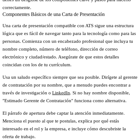
correctamente.
Componentes Básicos de una Carta de Presentación
Una carta de presentación compatible con ATS sigue una estructura
lógica que es fácil de navegar tanto para la tecnología como para las
personas. Comienza con un
encabezado profesional
que incluya tu
nombre completo, número de teléfono, dirección de correo
electrónico y ciudad/estado. Asegúrate de que estos detalles
coincidan con los de tu currículum.
Usa un
saludo específico
siempre que sea posible. Dirígete al gerente
de contratación por su nombre, que a menudo puedes encontrar a
través de investigación o
LinkedIn
. Si no hay nombre disponible,
"Estimado Gerente de Contratación" funciona como alternativa.
El
párrafo de apertura
debe captar la atención inmediatamente.
Menciona el puesto al que te postulas, explica por qué estás
interesado en el rol y la empresa, e incluye cómo descubriste la
oferta de trabajo.