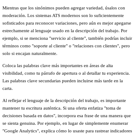
Mientras que los sinónimos pueden agregar variedad, úsalos con
moderación. Los sistemas ATS modernos son lo suficientemente
sofisticados para reconocer variaciones, pero aún es mejor apegarse
estrechamente al lenguaje usado en la descripción del trabajo. Por
ejemplo, si se menciona "servicio al cliente", también podrías incluir
términos como "soporte al cliente" o "relaciones con clientes", pero
solo si encajan naturalmente.
Coloca las palabras clave más importantes en áreas de alta
visibilidad, como tu párrafo de apertura o al detallar tu experiencia.
Las palabras clave secundarias pueden incluirse más tarde en la
carta.
Al reflejar el lenguaje de la descripción del trabajo, es importante
mantener tu escritura auténtica. Si una oferta enfatiza "toma de
decisiones basada en datos", incorpora esa frase de una manera que
se sienta genuina. Por ejemplo, en lugar de simplemente enumerar
"Google Analytics", explica cómo lo usaste para rastrear indicadores