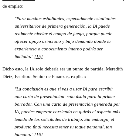
de empleo:
"Para muchos estudiantes, especialmente estudiantes
universitarios de primera generación, la IA puede
realmente nivelar el campo de juego, porque puede
ofrecer apoyo asíncrono y bajo demanda donde la
experiencia o conocimiento interno podría ser
limitado."
[15]
Dicho esto, la IA solo debería ser un punto de partida. Meredith
Dietz, Escritora Senior de Finanzas, explica:
"La conclusión es que si vas a usar IA para escribir
una carta de presentación, solo úsala para tu primer
borrador. Con una carta de presentación generada por
IA, puedes empezar corriendo en quizás el aspecto más
temido de las solicitudes de trabajo. Sin embargo, el
producto final necesita tener tu toque personal, tan
humano."
[16]