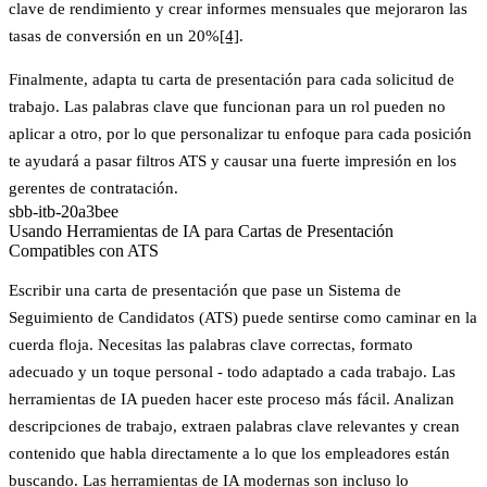
clave de rendimiento y crear informes mensuales que mejoraron las
tasas de conversión en un 20%
[4]
.
Finalmente, adapta tu carta de presentación para cada solicitud de
trabajo. Las palabras clave que funcionan para un rol pueden no
aplicar a otro, por lo que personalizar tu enfoque para cada posición
te ayudará a pasar filtros ATS y causar una fuerte impresión en los
gerentes de contratación.
sbb-itb-20a3bee
Usando Herramientas de IA para Cartas de Presentación
Compatibles con ATS
Escribir una carta de presentación que pase un Sistema de
Seguimiento de Candidatos (ATS) puede sentirse como caminar en la
cuerda floja. Necesitas las palabras clave correctas, formato
adecuado y un toque personal - todo adaptado a cada trabajo. Las
herramientas de IA pueden hacer este proceso más fácil. Analizan
descripciones de trabajo, extraen palabras clave relevantes y crean
contenido que habla directamente a lo que los empleadores están
buscando. Las herramientas de IA modernas son incluso lo