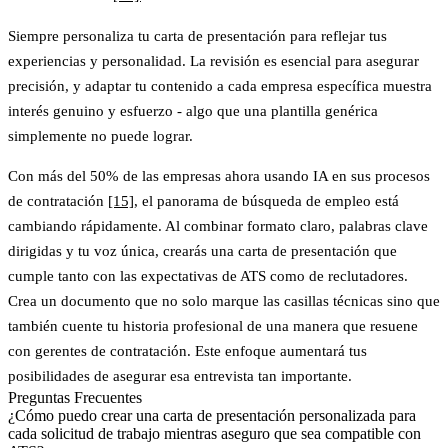
Siempre personaliza tu carta de presentación para reflejar tus
experiencias y personalidad. La revisión es esencial para asegurar
precisión, y adaptar tu contenido a cada empresa específica muestra
interés genuino y esfuerzo - algo que una plantilla genérica
simplemente no puede lograr.
Con
más del 50% de las empresas ahora usando IA en sus procesos
de contratación
[15]
, el panorama de búsqueda de empleo está
cambiando rápidamente. Al combinar formato claro, palabras clave
dirigidas y tu voz única, crearás una carta de presentación que
cumple tanto con las expectativas de ATS como de reclutadores.
Crea un documento que no solo marque las casillas técnicas sino que
también cuente tu historia profesional de una manera que resuene
con gerentes de contratación. Este enfoque aumentará tus
posibilidades de asegurar esa entrevista tan importante.
Preguntas Frecuentes
¿Cómo puedo crear una carta de presentación personalizada para
cada solicitud de trabajo mientras aseguro que sea compatible con