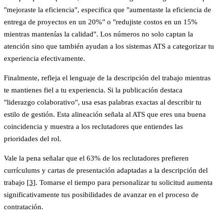
"mejoraste la eficiencia", especifica que "aumentaste la eficiencia de
entrega de proyectos en un 20%" o "redujiste costos en un 15%
mientras mantenías la calidad". Los números no solo captan la
atención sino que también ayudan a los sistemas ATS a categorizar tu
experiencia efectivamente.
Finalmente, refleja el lenguaje de la descripción del trabajo mientras
te mantienes fiel a tu experiencia. Si la publicación destaca
"liderazgo colaborativo", usa esas palabras exactas al describir tu
estilo de gestión. Esta alineación señala al ATS que eres una buena
coincidencia y muestra a los reclutadores que entiendes las
prioridades del rol.
Vale la pena señalar que el 63% de los reclutadores prefieren
currículums y cartas de presentación adaptadas a la descripción del
trabajo
[3]
. Tomarse el tiempo para personalizar tu solicitud aumenta
significativamente tus posibilidades de avanzar en el proceso de
contratación.