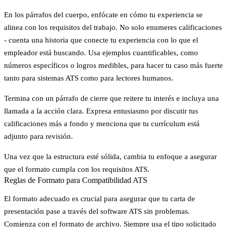
En los
párrafos del cuerpo
, enfócate en cómo tu experiencia se
alinea con los requisitos del trabajo. No solo enumeres calificaciones
- cuenta una historia que conecte tu experiencia con lo que el
empleador está buscando. Usa ejemplos cuantificables, como
números específicos o logros medibles, para hacer tu caso más fuerte
tanto para sistemas ATS como para lectores humanos.
Termina con un
párrafo de cierre
que reitere tu interés e incluya una
llamada a la acción clara. Expresa entusiasmo por discutir tus
calificaciones más a fondo y menciona que tu currículum está
adjunto para revisión.
Una vez que la estructura esté sólida, cambia tu enfoque a asegurar
que el formato cumpla con los requisitos ATS.
Reglas de Formato para Compatibilidad ATS
El formato adecuado es crucial para asegurar que tu carta de
presentación pase a través del software ATS sin problemas.
Comienza con el
formato de archivo
. Siempre usa el tipo solicitado