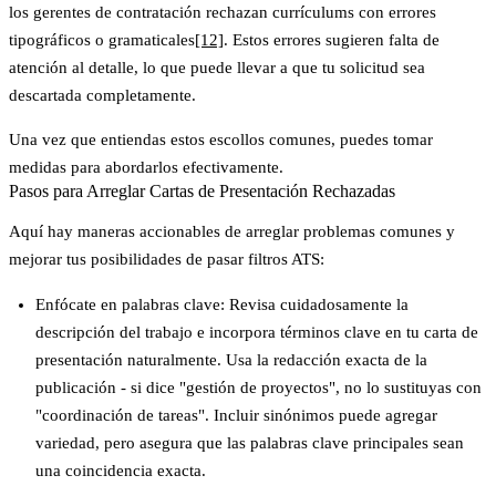
los gerentes de contratación rechazan currículums con errores
tipográficos o gramaticales
[12]
. Estos errores sugieren falta de
atención al detalle, lo que puede llevar a que tu solicitud sea
descartada completamente.
Una vez que entiendas estos escollos comunes, puedes tomar
medidas para abordarlos efectivamente.
Pasos para Arreglar Cartas de Presentación Rechazadas
Aquí hay maneras accionables de arreglar problemas comunes y
mejorar tus posibilidades de pasar filtros ATS:
Enfócate en palabras clave
: Revisa cuidadosamente la
descripción del trabajo e incorpora términos clave en tu carta de
presentación naturalmente. Usa la redacción exacta de la
publicación - si dice "gestión de proyectos", no lo sustituyas con
"coordinación de tareas". Incluir sinónimos puede agregar
variedad, pero asegura que las palabras clave principales sean
una coincidencia exacta.