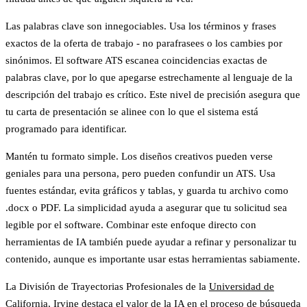
Las palabras clave son innegociables.
Usa los términos y frases
exactos de la oferta de trabajo - no parafrasees o los cambies por
sinónimos. El software ATS escanea coincidencias exactas de
palabras clave, por lo que apegarse estrechamente al lenguaje de la
descripción del trabajo es crítico. Este nivel de precisión asegura que
tu carta de presentación se alinee con lo que el sistema está
programado para identificar.
Mantén tu formato simple.
Los diseños creativos pueden verse
geniales para una persona, pero pueden confundir un ATS. Usa
fuentes estándar, evita gráficos y tablas, y guarda tu archivo como
.docx o PDF. La simplicidad ayuda a asegurar que tu solicitud sea
legible por el software. Combinar este enfoque directo con
herramientas de IA también puede ayudar a refinar y personalizar tu
contenido, aunque es importante usar estas herramientas sabiamente.
La División de Trayectorias Profesionales de la
Universidad de
California, Irvine
destaca el valor de la IA en el proceso de búsqueda