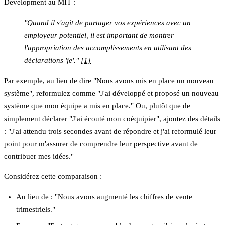
Development au MIT :
"Quand il s'agit de partager vos expériences avec un
employeur potentiel, il est important de montrer
l'appropriation des accomplissements en utilisant des
déclarations 'je'."
[1]
Par exemple, au lieu de dire "Nous avons mis en place un nouveau
système", reformulez comme "J'ai développé et proposé un nouveau
système que mon équipe a mis en place." Ou, plutôt que de
simplement déclarer "J'ai écouté mon coéquipier", ajoutez des détails
: "J'ai attendu trois secondes avant de répondre et j'ai reformulé leur
point pour m'assurer de comprendre leur perspective avant de
contribuer mes idées."
Considérez cette comparaison :
Au lieu de : "Nous avons augmenté les chiffres de vente
trimestriels."