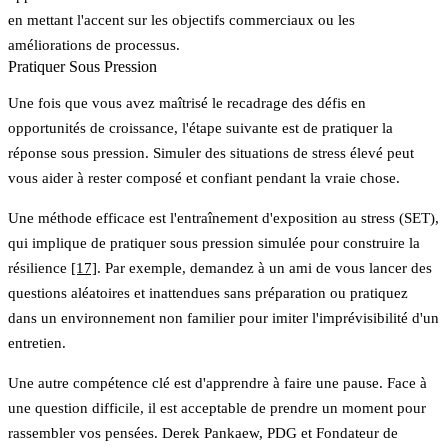
en mettant l'accent sur les objectifs commerciaux ou les
améliorations de processus.
Pratiquer Sous Pression
Une fois que vous avez maîtrisé le recadrage des défis en
opportunités de croissance, l'étape suivante est de pratiquer la
réponse sous pression. Simuler des situations de stress élevé peut
vous aider à rester composé et confiant pendant la vraie chose.
Une méthode efficace est l'entraînement d'exposition au stress (SET),
qui implique de pratiquer sous pression simulée pour construire la
résilience
[17]
. Par exemple, demandez à un ami de vous lancer des
questions aléatoires et inattendues sans préparation ou pratiquez
dans un environnement non familier pour imiter l'imprévisibilité d'un
entretien.
Une autre compétence clé est d'apprendre à faire une pause. Face à
une question difficile, il est acceptable de prendre un moment pour
rassembler vos pensées. Derek Pankaew, PDG et Fondateur de