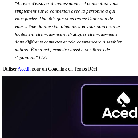
"Arrêtez d'essayer d'impressionner et concentrez-vous
simplement sur la connexion avec la personne à qui
vous parlez. Une fois que vous retirez l'attention de
vous-même, la pression diminuera et vous pourrez plus
facilement être vous-même. Pratiquez être vous-même
dans différents contextes et cela commencera à sembler
naturel. Être ainsi permettra aussi à vos forces de
s'épanouir."
[12]
Utiliser
Acedit
pour un Coaching en Temps Réel