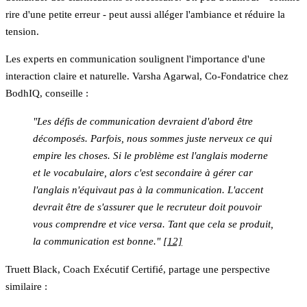
rire d'une petite erreur - peut aussi alléger l'ambiance et réduire la
tension.
Les experts en communication soulignent l'importance d'une
interaction claire et naturelle. Varsha Agarwal, Co-Fondatrice chez
BodhIQ, conseille :
"Les défis de communication devraient d'abord être
décomposés. Parfois, nous sommes juste nerveux ce qui
empire les choses. Si le problème est l'anglais moderne
et le vocabulaire, alors c'est secondaire à gérer car
l'anglais n'équivaut pas à la communication. L'accent
devrait être de s'assurer que le recruteur doit pouvoir
vous comprendre et vice versa. Tant que cela se produit,
la communication est bonne."
[12]
Truett Black, Coach Exécutif Certifié, partage une perspective
similaire :