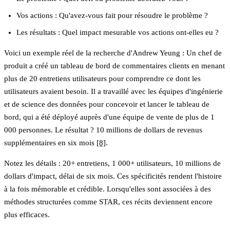
Vos actions
: Qu'avez-vous fait pour résoudre le problème ?
Les résultats
: Quel impact mesurable vos actions ont-elles eu ?
Voici un exemple réel de la recherche d'Andrew Yeung : Un chef de
produit a créé un tableau de bord de commentaires clients en menant
plus de 20 entretiens utilisateurs pour comprendre ce dont les
utilisateurs avaient besoin. Il a travaillé avec les équipes d'ingénierie
et de science des données pour concevoir et lancer le tableau de
bord, qui a été déployé auprès d'une équipe de vente de plus de 1
000 personnes. Le résultat ?
10 millions de dollars
de revenus
supplémentaires en six mois
[8]
.
Notez les détails : 20+ entretiens, 1 000+ utilisateurs, 10 millions de
dollars d'impact, délai de six mois. Ces spécificités rendent l'histoire
à la fois mémorable et crédible. Lorsqu'elles sont associées à des
méthodes structurées comme STAR, ces récits deviennent encore
plus efficaces.