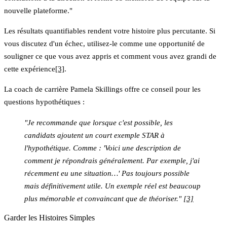
nouvelle plateforme."
Les résultats quantifiables rendent votre histoire plus percutante. Si
vous discutez d'un échec, utilisez-le comme une opportunité de
souligner ce que vous avez appris et comment vous avez grandi de
cette expérience
[3]
.
La coach de carrière Pamela Skillings offre ce conseil pour les
questions hypothétiques :
"Je recommande que lorsque c'est possible, les
candidats ajoutent un court exemple STAR à
l'hypothétique. Comme : 'Voici une description de
comment je répondrais généralement. Par exemple, j'ai
récemment eu une situation…' Pas toujours possible
mais définitivement utile. Un exemple réel est beaucoup
plus mémorable et convaincant que de théoriser."
[3]
Garder les Histoires Simples