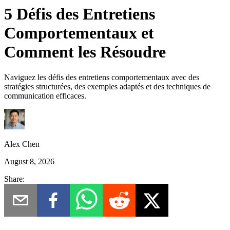
5 Défis des Entretiens
Comportementaux et
Comment les Résoudre
Naviguez les défis des entretiens comportementaux avec des
stratégies structurées, des exemples adaptés et des techniques de
communication efficaces.
Alex Chen
August 8, 2026
Share: