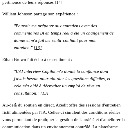
pertinence de leurs réponses
[14]
.
William Johnson partage son expérience :
"Pouvoir me préparer aux entretiens avec des
commentaires IA en temps réel a été un changement de
donne et m'a fait me sentir confiant pour mon
entretien."
[13]
Ethan Brown fait écho à ce sentiment :
"L'AI Interview Copilot m'a donné la confiance dont
j'avais besoin pour aborder les questions difficiles, et
cela m'a aidé à décrocher un emploi de rêve en
consultation."
[13]
Au-delà du soutien en direct, Acedit offre des
sessions d'entretien
fictif alimentées par l'IA
. Celles-ci simulent des conditions réelles,
vous permettant de pratiquer la gestion de l'anxiété et d'améliorer la
communication dans un environnement contrôlé. La plateforme