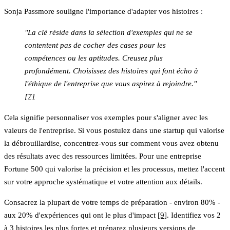
Sonja Passmore souligne l'importance d'adapter vos histoires :
"La clé réside dans la sélection d'exemples qui ne se
contentent pas de cocher des cases pour les
compétences ou les aptitudes. Creusez plus
profondément. Choisissez des histoires qui font écho à
l'éthique de l'entreprise que vous aspirez à rejoindre."
[7]
Cela signifie personnaliser vos exemples pour s'aligner avec les
valeurs de l'entreprise. Si vous postulez dans une startup qui valorise
la débrouillardise, concentrez-vous sur comment vous avez obtenu
des résultats avec des ressources limitées. Pour une entreprise
Fortune 500 qui valorise la précision et les processus, mettez l'accent
sur votre approche systématique et votre attention aux détails.
Consacrez la plupart de votre temps de préparation - environ 80% -
aux 20% d'expériences qui ont le plus d'impact
[9]
. Identifiez vos 2
à 3 histoires les plus fortes et préparez plusieurs versions de