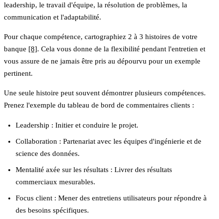
leadership, le travail d'équipe, la résolution de problèmes, la
communication et l'adaptabilité.
Pour chaque compétence, cartographiez 2 à 3 histoires de votre
banque
[8]
. Cela vous donne de la flexibilité pendant l'entretien et
vous assure de ne jamais être pris au dépourvu pour un exemple
pertinent.
Une seule histoire peut souvent démontrer plusieurs compétences.
Prenez l'exemple du tableau de bord de commentaires clients :
Leadership
: Initier et conduire le projet.
Collaboration
: Partenariat avec les équipes d'ingénierie et de
science des données.
Mentalité axée sur les résultats
: Livrer des résultats
commerciaux mesurables.
Focus client
: Mener des entretiens utilisateurs pour répondre à
des besoins spécifiques.