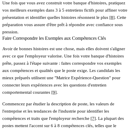
Une fois que vous avez construit votre banque d'histoires, pratiquez
vos meilleurs exemples dans 3 à 5 entretiens fictifs pour affiner votre
présentation et identifier quelles histoires résonnent le plus
[8]
. Cette
préparation vous assure d'être prêt à répondre avec confiance sous
pression.
Faire Correspondre les Exemples aux Compétences Clés
Avoir de bonnes histoires est une chose, mais elles doivent s'aligner
avec ce que l'employeur valorise. Une fois votre banque d'histoires
prête, passez à l'étape suivante : faites correspondre vos exemples
aux compétences et qualités que le poste exige. Les candidats les
mieux préparés utilisent une
"Matrice Expérience-Question"
pour
connecter leurs expériences avec les questions d'entretien
comportemental courantes
[9]
.
Commencez par étudier la description de poste, les valeurs de
l'entreprise et les tendances de l'industrie pour identifier les
compétences et traits que l'employeur recherche
[7]
. La plupart des
postes mettent l'accent sur 6 à 8 compétences clés, telles que le