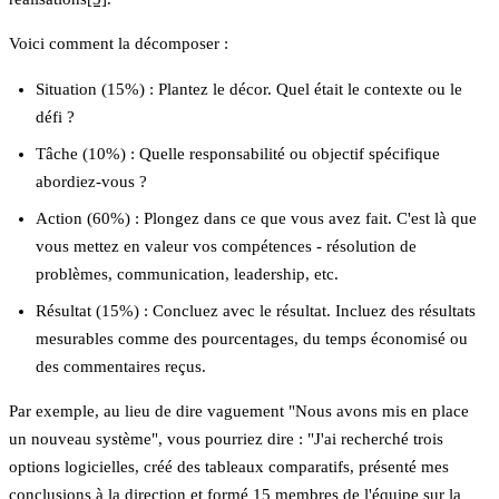
Voici comment la décomposer :
Situation (15%)
: Plantez le décor. Quel était le contexte ou le
défi ?
Tâche (10%)
: Quelle responsabilité ou objectif spécifique
abordiez-vous ?
Action (60%)
: Plongez dans ce que vous avez fait. C'est là que
vous mettez en valeur vos compétences - résolution de
problèmes, communication, leadership, etc.
Résultat (15%)
: Concluez avec le résultat. Incluez des résultats
mesurables comme des pourcentages, du temps économisé ou
des commentaires reçus.
Par exemple, au lieu de dire vaguement "Nous avons mis en place
un nouveau système", vous pourriez dire : "J'ai recherché trois
options logicielles, créé des tableaux comparatifs, présenté mes
conclusions à la direction et formé 15 membres de l'équipe sur la