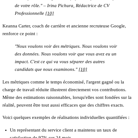
de votre rôle." – Irina Pichura, Rédactrice de CV
Professionnelle
[10]
Keanna Carter, coach de carrière et ancienne recruteuse Google,
renforce ce point :
"Nous voulons voir des métriques. Nous voulons voir
des données. Nous voulons voir que vous avez eu un
impact. C'est ce qui va vous séparer des autres
candidats que nous examinons."
[10]
Les métriques comme le temps économisé, l'argent gagné ou la
charge de travail réduite illustrent directement vos contributions.
Même des estimations raisonnables, lorsqu'elles sont fondées sur la
réalité, peuvent être tout aussi efficaces que des chiffres exacts.
Voici quelques exemples de réalisations individuelles quantifiées :
Un représentant du service client a maintenu un taux de
satisfaction de 97% sur 24 mois.