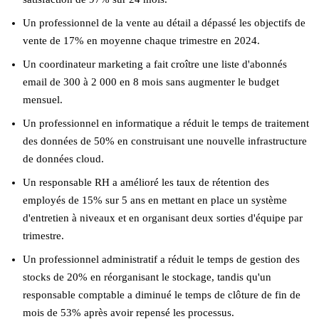
Un professionnel de la vente au détail a dépassé les objectifs de
vente de 17% en moyenne chaque trimestre en 2024.
Un coordinateur marketing a fait croître une liste d'abonnés
email de 300 à 2 000 en 8 mois sans augmenter le budget
mensuel.
Un professionnel en informatique a réduit le temps de traitement
des données de 50% en construisant une nouvelle infrastructure
de données cloud.
Un responsable RH a amélioré les taux de rétention des
employés de 15% sur 5 ans en mettant en place un système
d'entretien à niveaux et en organisant deux sorties d'équipe par
trimestre.
Un professionnel administratif a réduit le temps de gestion des
stocks de 20% en réorganisant le stockage, tandis qu'un
responsable comptable a diminué le temps de clôture de fin de
mois de 53% après avoir repensé les processus.