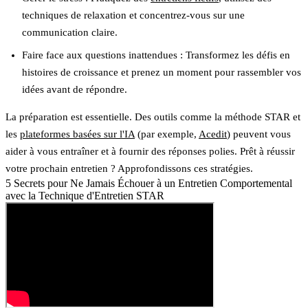
techniques de relaxation et concentrez-vous sur une
communication claire.
Faire face aux questions inattendues
: Transformez les défis en
histoires de croissance et prenez un moment pour rassembler vos
idées avant de répondre.
La préparation est essentielle. Des outils comme la méthode STAR et
les
plateformes basées sur l'IA
(par exemple,
Acedit
) peuvent vous
aider à vous entraîner et à fournir des réponses polies. Prêt à réussir
votre prochain entretien ? Approfondissons ces stratégies.
5 Secrets pour Ne Jamais Échouer à un Entretien Comportemental
avec la Technique d'Entretien STAR