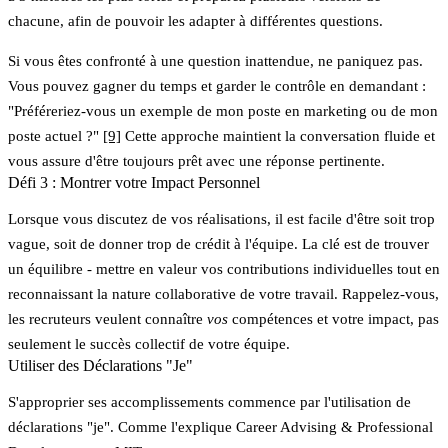
chacune, afin de pouvoir les adapter à différentes questions.
Si vous êtes confronté à une question inattendue, ne paniquez pas.
Vous pouvez gagner du temps et garder le contrôle en demandant :
"Préféreriez-vous un exemple de mon poste en marketing ou de mon
poste actuel ?"
[9]
Cette approche maintient la conversation fluide et
vous assure d'être toujours prêt avec une réponse pertinente.
Défi 3 : Montrer votre Impact Personnel
Lorsque vous discutez de vos réalisations, il est facile d'être soit trop
vague, soit de donner trop de crédit à l'équipe. La clé est de trouver
un équilibre - mettre en valeur vos contributions individuelles tout en
reconnaissant la nature collaborative de votre travail. Rappelez-vous,
les recruteurs veulent connaître
vos
compétences et votre impact, pas
seulement le succès collectif de votre équipe.
Utiliser des Déclarations "Je"
S'approprier ses accomplissements commence par l'utilisation de
déclarations "je". Comme l'explique Career Advising & Professional