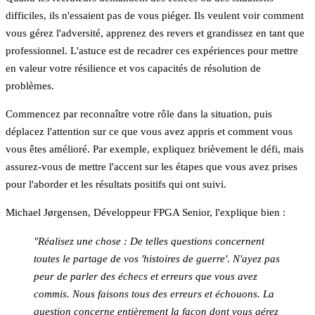
difficiles, ils n'essaient pas de vous piéger. Ils veulent voir comment
vous gérez l'adversité, apprenez des revers et grandissez en tant que
professionnel. L'astuce est de recadrer ces expériences pour mettre
en valeur votre résilience et vos capacités de résolution de
problèmes.
Commencez par reconnaître votre rôle dans la situation, puis
déplacez l'attention sur ce que vous avez appris et comment vous
vous êtes amélioré. Par exemple, expliquez brièvement le défi, mais
assurez-vous de mettre l'accent sur les étapes que vous avez prises
pour l'aborder et les résultats positifs qui ont suivi.
Michael Jørgensen, Développeur FPGA Senior, l'explique bien :
"Réalisez une chose : De telles questions concernent
toutes le partage de vos 'histoires de guerre'. N'ayez pas
peur de parler des échecs et erreurs que vous avez
commis. Nous faisons tous des erreurs et échouons. La
question concerne entièrement la façon dont vous gérez