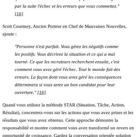
par la suite l'échec et les erreurs que vous commettez."
[16]
Scott Courtney, Ancien Porteur en Chef de Mauvaises Nouvelles,
ajoute :
"Personne n'est parfait. Vous gérez les négatifs comme
les positifs. Vous décrivez la situation et ce qui a mal
tourné. Ce que les recruteurs recherchent ensuite, c'est
comment vous avez géré l'échec. Tout le monde fait des
erreurs. La façon dont vous avez géré les conséquences
déterminera si vous serez un bon candidat pour leur
ouverture."
[16]
Quand vous utilisez la méthode STAR (Situation, Tâche, Action,
Résultat), concentrez-vous sur les actions que vous avez prises et les
résultats que vous avez obtenus. Cette approche démontre la
responsabilité et montre comment vous avez transformé un revers en
opportunité de croissance. Gardez la conversation orientée solution