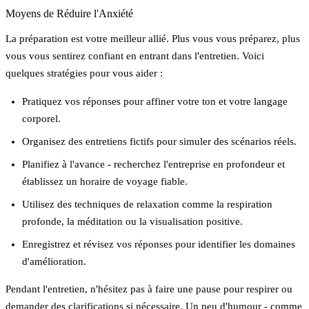
Moyens de Réduire l'Anxiété
La préparation est votre meilleur allié. Plus vous vous préparez, plus
vous vous sentirez confiant en entrant dans l'entretien. Voici
quelques stratégies pour vous aider :
Pratiquez vos réponses pour affiner votre ton et votre langage
corporel.
Organisez des entretiens fictifs pour simuler des scénarios réels.
Planifiez à l'avance - recherchez l'entreprise en profondeur et
établissez un horaire de voyage fiable.
Utilisez des techniques de relaxation comme la respiration
profonde, la méditation ou la visualisation positive.
Enregistrez et révisez vos réponses pour identifier les domaines
d'amélioration.
Pendant l'entretien, n'hésitez pas à faire une pause pour respirer ou
demander des clarifications si nécessaire. Un peu d'humour - comme