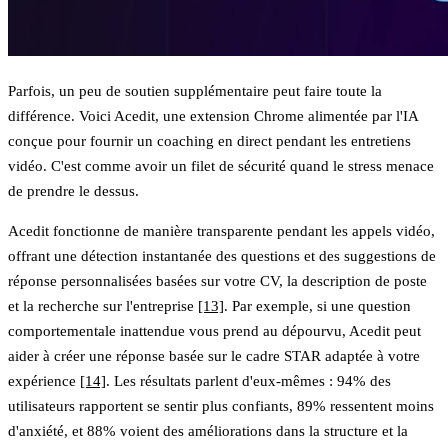
Parfois, un peu de soutien supplémentaire peut faire toute la
différence. Voici
Acedit
, une extension Chrome alimentée par l'IA
conçue pour fournir un coaching en direct pendant les entretiens
vidéo. C'est comme avoir un filet de sécurité quand le stress menace
de prendre le dessus.
Acedit fonctionne de manière transparente pendant les appels vidéo,
offrant une détection instantanée des questions et des suggestions de
réponse personnalisées basées sur votre CV, la description de poste
et la recherche sur l'entreprise
[13]
. Par exemple, si une question
comportementale inattendue vous prend au dépourvu, Acedit peut
aider à créer une réponse basée sur le cadre STAR adaptée à votre
expérience
[14]
. Les résultats parlent d'eux-mêmes : 94% des
utilisateurs rapportent se sentir plus confiants, 89% ressentent moins
d'anxiété, et 88% voient des améliorations dans la structure et la