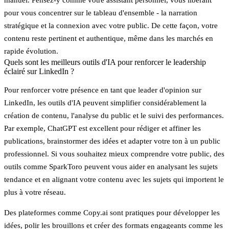
pour vous concentrer sur le tableau d'ensemble - la narration
stratégique et la connexion avec votre public. De cette façon, votre
contenu reste pertinent et authentique, même dans les marchés en
rapide évolution.
Quels sont les meilleurs outils d'IA pour renforcer le leadership
éclairé sur LinkedIn ?
Pour renforcer votre présence en tant que leader d'opinion sur
LinkedIn, les outils d'IA peuvent simplifier considérablement la
création de contenu, l'analyse du public et le suivi des performances.
Par exemple,
ChatGPT
est excellent pour rédiger et affiner les
publications, brainstormer des idées et adapter votre ton à un public
professionnel. Si vous souhaitez mieux comprendre votre public, des
outils comme
SparkToro
peuvent vous aider en analysant les sujets
tendance et en alignant votre contenu avec les sujets qui importent le
plus à votre réseau.
Des plateformes comme
Copy.ai
sont pratiques pour développer les
idées, polir les brouillons et créer des formats engageants comme les