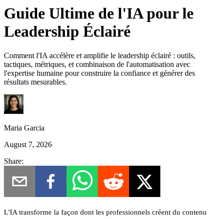
Guide Ultime de l'IA pour le
Leadership Éclairé
Comment l'IA accélère et amplifie le leadership éclairé : outils,
tactiques, métriques, et combinaison de l'automatisation avec
l'expertise humaine pour construire la confiance et générer des
résultats mesurables.
Maria Garcia
August 7, 2026
Share:
L'IA transforme la façon dont les professionnels créent du contenu