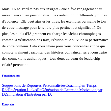
Mais l'IA ne s'arrête pas aux insights - elle élève l'engagement au
niveau suivant en personnalisant le contenu pour différents groupes
d'audience. Elle peut ajuster les titres, les exemples ou même le ton
de votre message pour le rendre plus pertinent et significatif. De
plus, les outils d'IA prennent en charge les tâches chronophages
comme la vérification des faits, l'édition et le suivi de la performance
de votre contenu. Cela vous libère pour vous concentrer sur ce qui
compte vraiment : raconter des histoires convaincantes et construire
des connexions authentiques - tous deux au cœur du leadership
éclairé percutant.
Fonctionnalités
Suggestions de Réponses Personnalisées
Coaching en Temps
Réel
Intégration LinkedIn
Génération de Lettre de Motivation par
IA
Simulation d'Entretien par IA
Entreprise