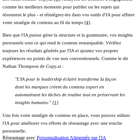
comme les meilleurs moments pour publier ou les sujets qui
résonnent le plus - et réintégrez-les dans vos outils d'IA pour affiner
votre stratégie de contenu au fil du temps
[4]
.
Bien que l'IA puisse gérer la structure et la grammaire, vos insights
personnels sont ce qui rend le contenu remarquable. Vérifiez
toujours les résultats générés par l'IA et ajoutez vos propres
expériences ou points de vue non conventionnels. Comme le dit
Nathan Thompson de Copy.ai :
"L'IA pour le leadership éclairé transforme la façon
dont les marques créent du contenu expert en
automatisant les tâches de routine tout en préservant les
insights humains."
[1]
Une fois votre stratégie de contenu en place, vous pouvez utiliser
l'IA pour améliorer vos efforts de réseautage avec une touche
personnelle.
Réseautage avec
Personnalisation Alimentée par l'IA