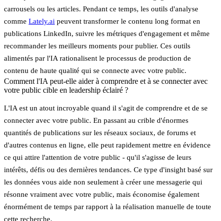
carrousels ou les articles. Pendant ce temps, les outils d'analyse
comme
Lately.ai
peuvent transformer le contenu long format en
publications LinkedIn, suivre les métriques d'engagement et même
recommander les meilleurs moments pour publier. Ces outils
alimentés par l'IA rationalisent le processus de production de
contenu de haute qualité qui se connecte avec votre public.
Comment l'IA peut-elle aider à comprendre et à se connecter avec
votre public cible en leadership éclairé ?
L'IA est un atout incroyable quand il s'agit de comprendre et de se
connecter avec votre public. En passant au crible d'énormes
quantités de publications sur les réseaux sociaux, de forums et
d'autres contenus en ligne, elle peut rapidement mettre en évidence
ce qui attire l'attention de votre public - qu'il s'agisse de leurs
intérêts, défis ou des dernières tendances. Ce type d'insight basé sur
les données vous aide non seulement à créer une messagerie qui
résonne vraiment avec votre public, mais économise également
énormément de temps par rapport à la réalisation manuelle de toute
cette recherche.