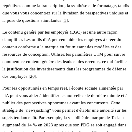
répétitives comme la transcription, la synthèse et le formatage, tandis
que vous vous concentrez sur la livraison de perspectives uniques et
la pose de questions stimulantes
[1]
.
Le
contenu généré par les employés (EGC)
est une autre façon
d'amplifier. Les outils d'IA peuvent aider les employés à créer du
contenu conforme à la marque en fournissant des modèles et des
ressources de conception. Utilisez les paramètres UTM pour suivre
comment ce contenu génère des leads et des revenus, ce qui facilite
la justification des investissements dans les programmes de défense
des employés
[20]
.
Pour les opportunités en temps réel, l'écoute sociale alimentée par
l'IA peut vous aider à identifier les nouvelles de dernière minute et à
publier des perspectives opportunes avant les concurrents. Cette
stratégie de "newsjacking" vous permet d'établir une autorité sur les
sujets tendance tôt. Par exemple, la visibilité de marque de Tesla a
augmenté de 14 % en 2023 après que son PDG se soit engagé dans