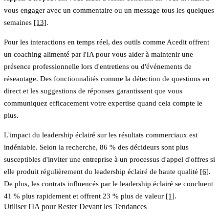
vous engager avec un commentaire ou un message tous les quelques
semaines
[13]
.
Pour les interactions en temps réel, des outils comme Acedit offrent
un coaching alimenté par l'IA pour vous aider à maintenir une
présence professionnelle lors d'entretiens ou d'événements de
réseautage. Des fonctionnalités comme la détection de questions en
direct et les suggestions de réponses garantissent que vous
communiquez efficacement votre expertise quand cela compte le
plus.
L'impact du leadership éclairé sur les résultats commerciaux est
indéniable. Selon la recherche, 86 % des décideurs sont plus
susceptibles d'inviter une entreprise à un processus d'appel d'offres si
elle produit régulièrement du leadership éclairé de haute qualité
[6]
.
De plus, les contrats influencés par le leadership éclairé se concluent
41 % plus rapidement et offrent 23 % plus de valeur
[1]
.
Utiliser l'IA pour Rester Devant les Tendances