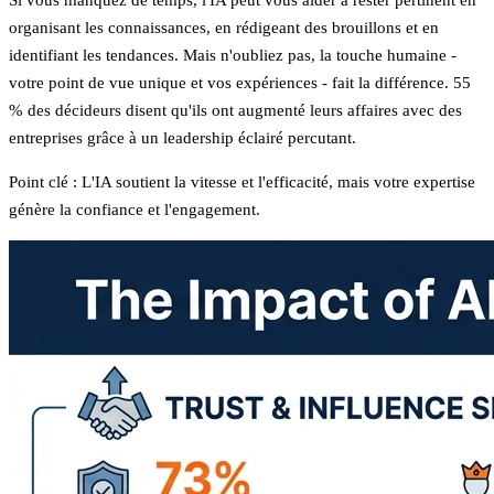
organisant les connaissances, en rédigeant des brouillons et en
identifiant les tendances. Mais n'oubliez pas, la touche humaine -
votre point de vue unique et vos expériences - fait la différence.
55
% des décideurs
disent qu'ils ont augmenté leurs affaires avec des
entreprises grâce à un leadership éclairé percutant.
Point clé :
L'IA soutient la vitesse et l'efficacité, mais votre expertise
génère la confiance et l'engagement.