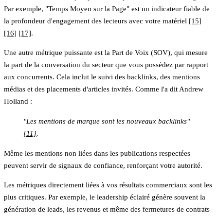
Par exemple, "Temps Moyen sur la Page" est un indicateur fiable de
la profondeur d'engagement des lecteurs avec votre matériel
[15]
[16]
[17]
.
Une autre métrique puissante est la
Part de Voix (SOV)
, qui mesure
la part de la conversation du secteur que vous possédez par rapport
aux concurrents. Cela inclut le suivi des backlinks, des mentions
médias et des placements d'articles invités. Comme l'a dit Andrew
Holland :
"Les mentions de marque sont les nouveaux backlinks"
[11]
.
Même les mentions non liées dans les publications respectées
peuvent servir de signaux de confiance, renforçant votre autorité.
Les métriques directement liées à vos résultats commerciaux sont les
plus critiques. Par exemple, le leadership éclairé génère souvent la
génération de leads, les revenus et même des fermetures de contrats