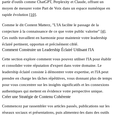
partir d'outils comme ChatGPT, Perplexity et Claude, offrant un
moyen de mesurer votre Part de Voix dans un espace numérique en
rapide évolution
[10]
.
Comme le dit Content Matterz, "L'IA facilite le passage de la
conjecture à la connaissance de ce que votre public valorise"
[4]
.
Ces outils travaillent en harmonie pour maintenir votre leadership
éclairé pertinent, opportun et précisément ciblé.
Comment Construire un Leadership Éclairé Utilisant l'IA
Cette section explore comment vous pouvez utiliser l'IA pour établir
et consolider votre réputation d'expert dans votre domaine. Le
leadership éclairé consiste à démontrer votre expertise, et l'IA peut
prendre en charge les tâches répétitives, vous donnant plus de temps
pour vous concentrer sur les insights significatifs et les connexions
authentiques qui mettent en évidence votre perspective unique.
Créer une Stratégie de Contenu Cohérente
Commencez par rassembler vos articles passés, publications sur les
réseaux sociaux et présentations, puis alimentez-les dans des outils