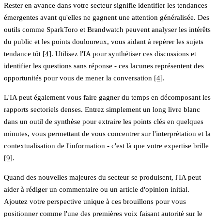
Rester en avance dans votre secteur signifie identifier les tendances
émergentes avant qu'elles ne gagnent une attention généralisée. Des
outils comme SparkToro et Brandwatch peuvent analyser les intérêts
du public et les points douloureux, vous aidant à repérer les sujets
tendance tôt
[4]
. Utilisez l'IA pour synthétiser ces discussions et
identifier les questions sans réponse - ces lacunes représentent des
opportunités pour vous de mener la conversation
[4]
.
L'IA peut également vous faire gagner du temps en décomposant les
rapports sectoriels denses. Entrez simplement un long livre blanc
dans un outil de synthèse pour extraire les points clés en quelques
minutes, vous permettant de vous concentrer sur l'interprétation et la
contextualisation de l'information - c'est là que votre expertise brille
[9]
.
Quand des nouvelles majeures du secteur se produisent, l'IA peut
aider à rédiger un commentaire ou un article d'opinion initial.
Ajoutez votre perspective unique à ces brouillons pour vous
positionner comme l'une des premières voix faisant autorité sur le