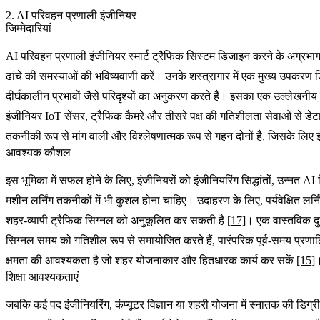
2. AI परिवहन प्रणाली इंजीनियर
जिम्मेदारियां
AI परिवहन प्रणाली इंजीनियर स्मार्ट ट्रैफिक सिस्टम डिजाइन करने के अग्रभाग 
ढांचे की समस्याओं की भविष्यवाणी करें। उनके शस्त्रागार में एक मुख्य उपकरण
दीर्घकालीन प्रभावों जैसे परिदृश्यों का अनुकरण करते हैं। इसका एक उल्लेखनीय 
इंजीनियर IoT सेंसर, ट्रैफिक कैमरे और तीसरे पक्ष की गतिशीलता सेवाओं से डेट
तकनीकी रूप से मांग वाली और विश्लेषणात्मक रूप से गहन दोनों है, जिसके लि
आवश्यक कौशल
इस भूमिका में सफल होने के लिए, इंजीनियरों को इंजीनियरिंग सिद्धांतों, उन्
मशीन लर्निंग तकनीकों में भी कुशल होना चाहिए। उदाहरण के लिए, पर्यवेक्षित लर्
शहर-व्यापी ट्रैफिक सिग्नल को अनुकूलित कर सकती है
[17]
। एक वास्तविक द
सिग्नल समय को गतिशील रूप से समायोजित करते हैं, पारंपरिक पूर्व-समय प्रणालि
क्षमता की आवश्यकता है जो शहर योजनाकार और हितधारक कार्य कर सकें
[15]
शिक्षा आवश्यकताएं
जबकि कई पद इंजीनियरिंग, कंप्यूटर विज्ञान या शहरी योजना में स्नातक की डि