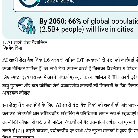
1. AI शहरी डेटा वैज्ञानिक
जिम्मेदारियां
AI शहरी डेटा वैज्ञानिक 1.6 अरब से अधिक IoT उपकरणों से डेटा को कार्रवाई योग्य 
ऊर्जा मॉनिटर शामिल हैं, जो सभी डेटा उत्पन्न करते हैं जिसका विश्लेषण ये पेशेवर
लिए स्पष्ट, दृश्य प्रारूप में अपने निष्कर्ष प्रस्तुत करना शामिल है
[8]
। कार्य ट्
वायु गुणवत्ता और बाढ़ जोखिम जैसे पर्यावरणीय कारकों की निगरानी के लिए सिस्
आवश्यक कौशल
इस क्षेत्र में सफल होने के लिए, AI शहरी डेटा वैज्ञानिकों को तकनीकी और
क्लाउड प्लेटफॉर्म और सांख्यिकीय मॉडलिंग से परिचितता समान रूप से महत्वपूर्ण 
तकनीकी कौशल से परे, उन्हें जटिल निष्कर्षों को गैर-तकनीकी दर्शकों को प्रभावी 
करते हैं
[7]
। शहरी योजना, पर्यावरणीय प्रथाओं और सुरक्षा मानकों में पृष्ठभू
शिक्षा आवश्यकताएं