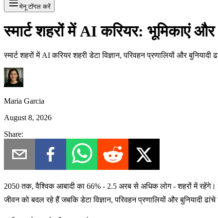
मेनू टॉगल करें
स्मार्ट शहरों में AI करियर: भूमिकाएं 
स्मार्ट शहरों में AI करियर शहरी डेटा विज्ञान, परिवहन प्रणालियों और बुनियादी 
Maria Garcia
August 8, 2026
Share:
2050 तक,
वैश्विक आबादी का 66%
- 2.5 अरब से अधिक लोग - शहरों में रहेंगे
जीवन को बदल रहे हैं जबकि डेटा विज्ञान, परिवहन प्रणालियों और बुनियादी ढांचे विश्