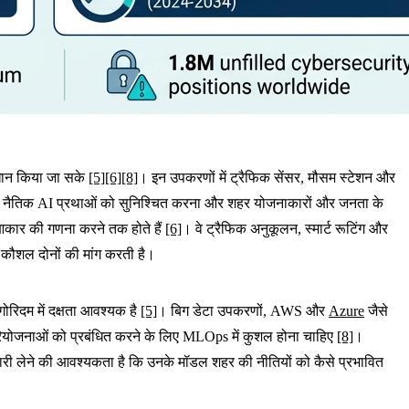
समाधान किया जा सके
[5]
[6]
[8]
। इन उपकरणों में ट्रैफिक सेंसर, मौसम स्टेशन और
, नैतिक AI प्रथाओं को सुनिश्चित करना और शहर योजनाकारों और जनता के
आकार की गणना करने तक होते हैं
[6]
। वे ट्रैफिक अनुकूलन, स्मार्ट रूटिंग और
कौशल दोनों की मांग करती है।
रिदम में दक्षता आवश्यक है
[5]
। बिग डेटा उपकरणों, AWS और
Azure
जैसे
परियोजनाओं को प्रबंधित करने के लिए MLOps में कुशल होना चाहिए
[8]
।
म्मेदारी लेने की आवश्यकता है कि उनके मॉडल शहर की नीतियों को कैसे प्रभावित