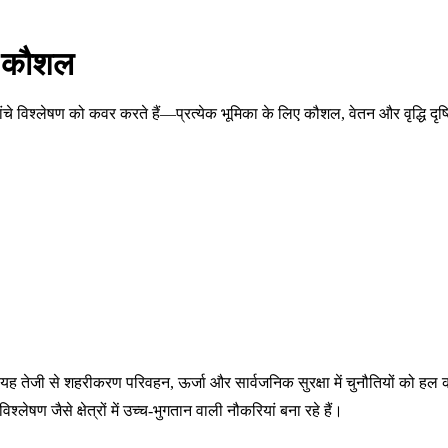
और कौशल
ढांचे विश्लेषण को कवर करते हैं—प्रत्येक भूमिका के लिए कौशल, वेतन और वृद्धि दृ
। यह तेजी से शहरीकरण परिवहन, ऊर्जा और सार्वजनिक सुरक्षा में चुनौतियों को हल 
लेषण जैसे क्षेत्रों में उच्च-भुगतान वाली नौकरियां बना रहे हैं।