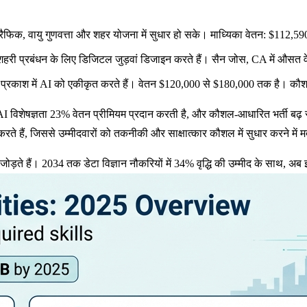
ट्रैफिक, वायु गुणवत्ता और शहर योजना में सुधार हो सके। माध्यिका वेतन: $11
 शहरी प्रबंधन के लिए डिजिटल जुड़वां डिजाइन करते हैं। सैन जोस, CA में 
 प्रकाश में AI को एकीकृत करते हैं। वेतन $120,000 से $180,000 तक है। 
I विशेषज्ञता
23% वेतन प्रीमियम
प्रदान करती है, और कौशल-आधारित भर्ती बढ़ र
रते हैं, जिससे उम्मीदवारों को तकनीकी और साक्षात्कार कौशल में सुधार करने में 
ोड़ते हैं।
2034 तक डेटा विज्ञान नौकरियों में 34% वृद्धि की उम्मीद
के साथ, अब इ