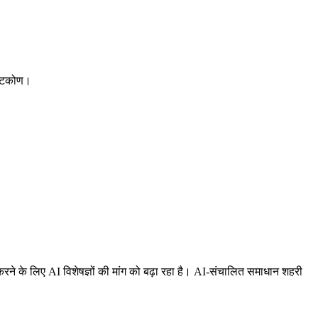
ष्टिकोण।
करने के लिए AI विशेषज्ञों की मांग को बढ़ा रहा है। AI-संचालित समाधान शहरी