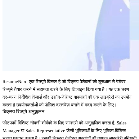
ResumeNerd एक रिज्यूमे बिल्डर है जो बिक्रय पेशेवारों को शुरुआत से पेशेवर
रिज्यूमे तैयार करने में सहायता करने के लिए डिज़ाइन किया गया है। यह एक चरण-
दर-चरण निर्देशित विज़ार्ड और उद्योग-विशिष्ट वाक्यांशों की एक लाइब्रेरी का उपयोग
करता है उपयोगकर्ताओं को पॉलिश दस्तावेज़ बनाने में मदद करने के लिए।
बिक्रय रिज्यूमे अनुकूलन
प्लेटफॉर्म विशिष्ट नौकरी शीर्षकों के लिए सामग्री को अनुकूलित करता है, Sales
Manager या Sales Representative जैसी भूमिकाओं के लिए भूमिका-विशिष्ट
सुझाव प्रदान करता है। इसकी बिक्रय-केंद्रित वाक्यांशों की व्यापक लाइब्रेरी बुनियादी