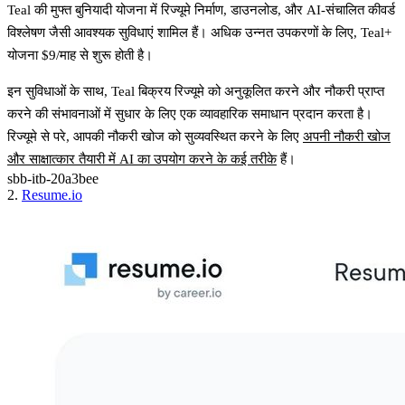
Teal की मुफ्त बुनियादी योजना में रिज्यूमे निर्माण, डाउनलोड, और AI-संचालित कीवर्ड
विश्लेषण जैसी आवश्यक सुविधाएं शामिल हैं। अधिक उन्नत उपकरणों के लिए, Teal+
योजना $9/माह से शुरू होती है।
इन सुविधाओं के साथ, Teal बिक्रय रिज्यूमे को अनुकूलित करने और नौकरी प्राप्त
करने की संभावनाओं में सुधार के लिए एक व्यावहारिक समाधान प्रदान करता है।
रिज्यूमे से परे, आपकी नौकरी खोज को सुव्यवस्थित करने के लिए
अपनी नौकरी खोज
और साक्षात्कार तैयारी में AI का उपयोग करने के कई तरीके
हैं।
sbb-itb-20a3bee
2.
Resume.io