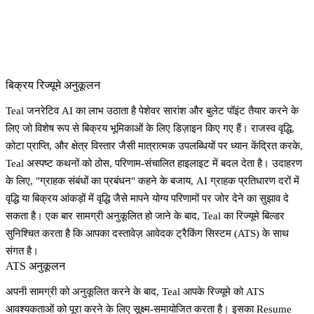
बिक्रय रिज्यूमे अनुकूलन
Teal
जनरेटिव AI
का लाभ उठाता है पेशेवर सारांश और बुलेट पॉइंट तैयार करने के
लिए जो विशेष रूप से बिक्रय भूमिकाओं के लिए डिज़ाइन किए गए हैं। राजस्व वृद्धि,
कोटा प्राप्ति, और क्षेत्र विस्तार जैसी मात्रात्मक उपलब्धियों पर ध्यान केंद्रित करके,
Teal अस्पष्ट कथनों को ठोस, परिणाम-संचालित हाइलाइट में बदल देता है। उदाहरण
के लिए, "ग्राहक संबंधों का प्रबंधन" कहने के बजाय, AI ग्राहक प्रतिधारण दरों में
वृद्धि या बिक्रय आंकड़ों में वृद्धि जैसे मापने योग्य परिणामों पर जोर देने का सुझाव दे
सकता है। एक बार सामग्री अनुकूलित हो जाने के बाद, Teal का रिज्यूमे बिल्डर
सुनिश्चित करता है कि आपका दस्तावेज़ आवेदक ट्रैकिंग सिस्टम (ATS) के साथ
संगत है।
ATS अनुकूलन
अपनी सामग्री को अनुकूलित करने के बाद, Teal आपके रिज्यूमे को ATS
आवश्यकताओं को पूरा करने के लिए सूक्ष्म-समायोजित करता है। इसका Resume