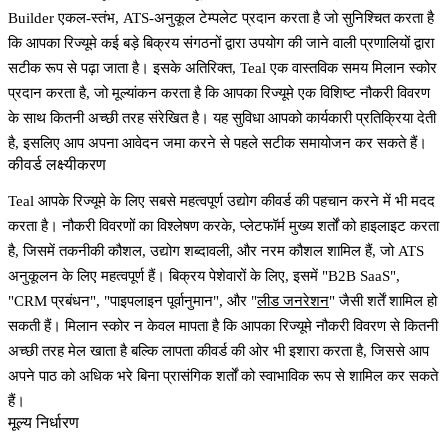
Builder एकल-स्तंभ, ATS-अनुकूल टेम्पलेट प्रदान करता है जो सुनिश्चित करता है
कि आपका रिज्यूमे कई बड़े बिक्रय संगठनों द्वारा उपयोग की जाने वाली प्रणालियों द्वारा
सटीक रूप से पढ़ा जाता है। इसके अतिरिक्त, Teal एक वास्तविक समय मिलान स्कोर
प्रदान करता है, जो मूल्यांकन करता है कि आपका रिज्यूमे एक विशिष्ट नौकरी विवरण
के साथ कितनी अच्छी तरह संरेखित है। यह सुविधा आपको कार्यकारी प्रतिक्रिया देती
है, इसलिए आप अपना आवेदन जमा करने से पहले सटीक समायोजन कर सकते हैं।
कीवर्ड लक्ष्यीकरण
Teal आपके रिज्यूमे के लिए सबसे महत्वपूर्ण उद्योग कीवर्ड की पहचान करने में भी मदद
करता है। नौकरी विवरणों का विश्लेषण करके, प्लेटफॉर्म मुख्य शर्तों को हाइलाइट करता
है, जिसमें तकनीकी कौशल, उद्योग शब्दावली, और नरम कौशल शामिल हैं, जो ATS
अनुकूलन के लिए महत्वपूर्ण हैं। बिक्रय पेशेवारों के लिए, इसमें "B2B SaaS",
"CRM प्रबंधन", "पाइपलाइन पूर्वानुमान", और "
लीड जनरेशन
" जैसी शर्तें शामिल हो
सकती हैं। मिलान स्कोर न केवल मापता है कि आपका रिज्यूमे नौकरी विवरण से कितनी
अच्छी तरह मेल खाता है बल्कि लापता कीवर्ड की ओर भी इशारा करता है, जिससे आप
अपने पाठ को अधिक भरे बिना प्रासंगिक शर्तों को स्वाभाविक रूप से शामिल कर सकते
हैं।
मूल्य निर्धारण