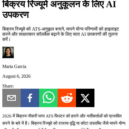
बिक्रय रिज्यूमे अनुकूलन के लिए AI
उपकरण
बिक्रय रिज्यूमे को ATS-अनुकूल बनाने, मापने योग्य परिणामों को हाइलाइट
करने और साक्षात्कार कॉलबैक बढ़ाने के लिए सात AI उपकरणों की तुलना
करें।
Maria Garcia
August 6, 2026
Share:
2026 में बिक्रय नौकरी पाना ATS फिल्टर को हराने और भर्तीकर्ताओं को प्रभावित
करने के बारे में है। बिक्रय रिज्यूमे को राजस्व वृद्धि या कोटा उपलब्धि जैसे मापने योग्य