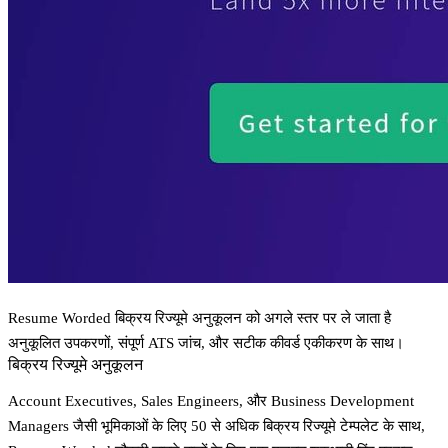
Resume Worded बिक्रय रिज्यूमे अनुकूलन को अगले स्तर पर ले जाता है
अनुकूलित उपकरणों, संपूर्ण ATS जांच, और सटीक कीवर्ड एकीकरण के साथ।
बिक्रय रिज्यूमे अनुकूलन
Account Executives, Sales Engineers, और Business Development
Managers जैसी भूमिकाओं के लिए 50 से अधिक बिक्रय रिज्यूमे टेम्पलेट के साथ,