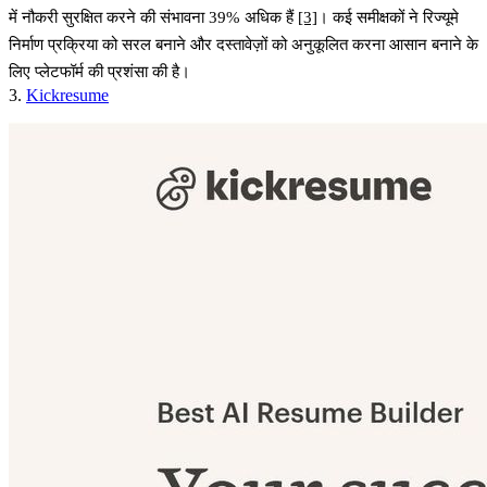
में नौकरी सुरक्षित करने की संभावना 39% अधिक हैं
[3]
। कई समीक्षकों ने रिज्यूमे
निर्माण प्रक्रिया को सरल बनाने और दस्तावेज़ों को अनुकूलित करना आसान बनाने के
लिए प्लेटफॉर्म की प्रशंसा की है।
3.
Kickresume