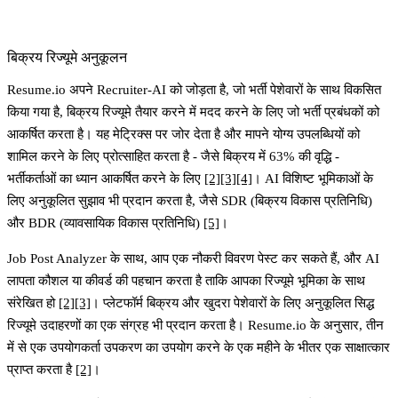
बिक्रय रिज्यूमे अनुकूलन
Resume.io अपने Recruiter-AI को जोड़ता है, जो भर्ती पेशेवारों के साथ विकसित
किया गया है, बिक्रय रिज्यूमे तैयार करने में मदद करने के लिए जो भर्ती प्रबंधकों को
आकर्षित करता है। यह मेट्रिक्स पर जोर देता है और मापने योग्य उपलब्धियों को
शामिल करने के लिए प्रोत्साहित करता है - जैसे बिक्रय में 63% की वृद्धि -
भर्तीकर्ताओं का ध्यान आकर्षित करने के लिए
[2]
[3]
[4]
। AI विशिष्ट भूमिकाओं के
लिए अनुकूलित सुझाव भी प्रदान करता है, जैसे SDR (बिक्रय विकास प्रतिनिधि)
और BDR (व्यावसायिक विकास प्रतिनिधि)
[5]
।
Job Post Analyzer के साथ, आप एक नौकरी विवरण पेस्ट कर सकते हैं, और AI
लापता कौशल या कीवर्ड की पहचान करता है ताकि आपका रिज्यूमे भूमिका के साथ
संरेखित हो
[2]
[3]
। प्लेटफॉर्म बिक्रय और खुदरा पेशेवारों के लिए अनुकूलित सिद्ध
रिज्यूमे उदाहरणों का एक संग्रह भी प्रदान करता है। Resume.io के अनुसार, तीन
में से एक उपयोगकर्ता उपकरण का उपयोग करने के एक महीने के भीतर एक साक्षात्कार
प्राप्त करता है
[2]
।