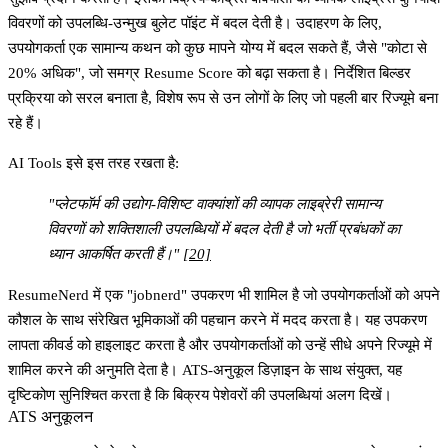
विवरणों को उपलब्धि-उन्मुख बुलेट पॉइंट में बदल देती है। उदाहरण के लिए,
उपयोगकर्ता एक सामान्य कथन को कुछ मापने योग्य में बदल सकते हैं, जैसे "कोटा से
20% अधिक", जो समग्र Resume Score को बढ़ा सकता है। निर्देशित बिल्डर
प्रक्रिया को सरल बनाता है, विशेष रूप से उन लोगों के लिए जो पहली बार रिज्यूमे बना
रहे हैं।
AI Tools इसे इस तरह रखता है:
"प्लेटफॉर्म की उद्योग-विशिष्ट वाक्यांशों की व्यापक लाइब्रेरी सामान्य
विवरणों को शक्तिशाली उपलब्धियों में बदल देती है जो भर्ती प्रबंधकों का
ध्यान आकर्षित करती हैं।"
[20]
ResumeNerd में एक "jobnerd" उपकरण भी शामिल है जो उपयोगकर्ताओं को अपने
कौशल के साथ संरेखित भूमिकाओं की पहचान करने में मदद करता है। यह उपकरण
लापता कीवर्ड को हाइलाइट करता है और उपयोगकर्ताओं को उन्हें सीधे अपने रिज्यूमे में
शामिल करने की अनुमति देता है। ATS-अनुकूल डिज़ाइन के साथ संयुक्त, यह
दृष्टिकोण सुनिश्चित करता है कि बिक्रय पेशेवरों की उपलब्धियां अलग दिखें।
ATS अनुकूलन