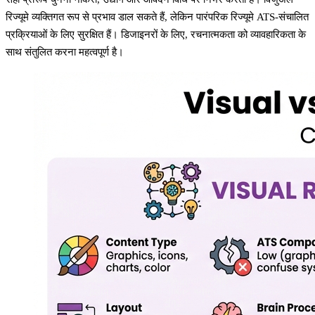
रिज्यूमे व्यक्तिगत रूप से प्रभाव डाल सकते हैं, लेकिन पारंपरिक रिज्यूमे ATS-संचालित
प्रक्रियाओं के लिए सुरक्षित हैं। डिजाइनरों के लिए, रचनात्मकता को व्यावहारिकता के
साथ संतुलित करना महत्वपूर्ण है।