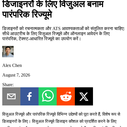
डिजाइनरों के लिए विजुअल बनाम
पारंपरिक रिज्यूमे
डिजाइनरों को रचनात्मकता और ATS आवश्यकताओं को संतुलित करना चाहिए:
सीधे आउटरीच के लिए विजुअल रिज्यूमे और ऑनलाइन आवेदन के लिए
पारंपरिक, टेक्स्ट-आधारित रिज्यूमे का उपयोग करें।
Alex Chen
August 7, 2026
Share:
विजुअल रिज्यूमे और पारंपरिक रिज्यूमे विभिन्न उद्देश्यों को पूरा करते हैं, विशेष रूप से
डिजाइनरों के लिए। विजुअल रिज्यूमे डिजाइन कौशल को प्रदर्शित करने के लिए