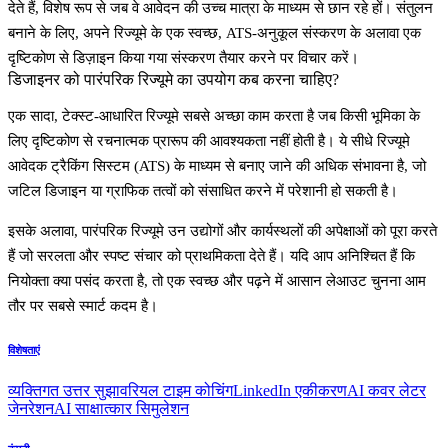
देते हैं, विशेष रूप से जब वे आवेदन की उच्च मात्रा के माध्यम से छान रहे हों। संतुलन
बनाने के लिए, अपने रिज्यूमे के एक स्वच्छ, ATS-अनुकूल संस्करण के अलावा एक
दृष्टिकोण से डिज़ाइन किया गया संस्करण तैयार करने पर विचार करें।
डिजाइनर को पारंपरिक रिज्यूमे का उपयोग कब करना चाहिए?
एक सादा, टेक्स्ट-आधारित रिज्यूमे सबसे अच्छा काम करता है जब किसी भूमिका के
लिए दृष्टिकोण से रचनात्मक प्रारूप की आवश्यकता नहीं होती है। ये सीधे रिज्यूमे
आवेदक ट्रैकिंग सिस्टम (ATS)
के माध्यम से बनाए जाने की अधिक संभावना है, जो
जटिल डिजाइन या ग्राफिक तत्वों को संसाधित करने में परेशानी हो सकती है।
इसके अलावा, पारंपरिक रिज्यूमे उन उद्योगों और कार्यस्थलों की अपेक्षाओं को पूरा करते
हैं जो सरलता और स्पष्ट संचार को प्राथमिकता देते हैं। यदि आप अनिश्चित हैं कि
नियोक्ता क्या पसंद करता है, तो एक स्वच्छ और पढ़ने में आसान लेआउट चुनना आम
तौर पर सबसे स्मार्ट कदम है।
विशेषताएं
व्यक्तिगत उत्तर सुझाव
रियल टाइम कोचिंग
LinkedIn एकीकरण
AI कवर लेटर
जेनरेशन
AI साक्षात्कार सिमुलेशन