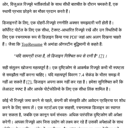
ओर,
विजुअल रिज्यूमे भर्तीकर्ताओं के साथ सीधी बातचीत के दौरान चमकते हैं
, एक
स्थायी प्रभाव छोड़ने का मौका प्रदान करते हैं।
डिजाइनरों के लिए, एक दोहरी-रिज्यूमे रणनीति अक्सर समझदारी भरी होती है।
कॉर्पोरेट पोर्टल के लिए एक सीधा, टेक्स्ट-आधारित रिज्यूमे रखें और उन स्थितियों के
लिए एक रचनात्मक रूप से डिज़ाइन किया गया PDF जहां आप अलग दिखना चाहते
हैं। जैसा कि
TopResume
से अमांडा ऑगस्टीन बुद्धिमानी से कहते हैं:
"यदि सामग्री राजा है, तो डिजाइन निश्चित रूप से रानी है"
[7]
।
सही संतुलन खोजना महत्वपूर्ण है।
एक दृष्टिकोण से आकर्षक रिज्यूमे कभी भी स्पष्टता
से समझौता नहीं करना चाहिए। यदि महत्वपूर्ण विवरण 7.4 सेकंड के भीतर समझ में
नहीं आ सकते हैं
[7]
, डिजाइन अपना काम नहीं कर रहा है। हमेशा सुनिश्चित करें कि
लेआउट स्पष्ट है और आपके पोर्टफोलियो के लिए एक सीधा लिंक शामिल है।
कोई भी रिज्यूमे जमा करने से पहले, कंपनी की संस्कृति और आवेदन प्रक्रिया पर शोध
करने के लिए समय लें। एक स्टार्टअप एक साहसी, रचनात्मक डिजाइन का स्वागत
कर सकता है, जबकि एक कानून फर्म संभवतः अधिक पारंपरिक दृष्टिकोण की अपेक्षा
करेगी।
आपका रिज्यूमे आप जिस उद्योग को लक्ष्य कर रहे हैं उसकी अपेक्षाओं के साथ