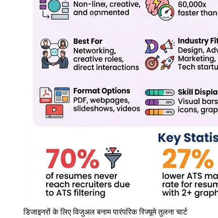
डिजाइनरों के लिए विजुअल बनाम पारंपरिक रिज्यूमे तुलना चार्ट