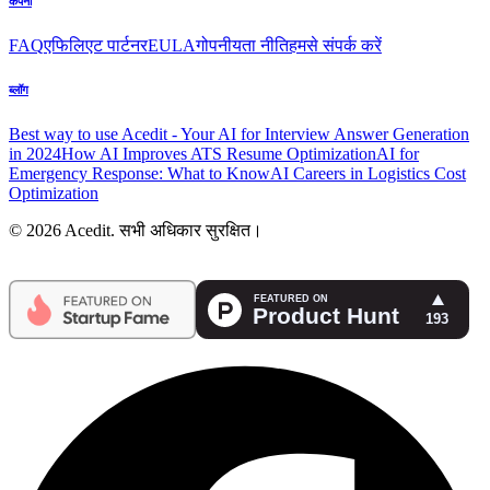
कंपनी
FAQ
एफिलिएट पार्टनर
EULA
गोपनीयता नीति
हमसे संपर्क करें
ब्लॉग
Best way to use Acedit - Your AI for Interview Answer Generation
in 2024
How AI Improves ATS Resume Optimization
AI for
Emergency Response: What to Know
AI Careers in Logistics Cost
Optimization
© 2026 Acedit. सभी अधिकार सुरक्षित।