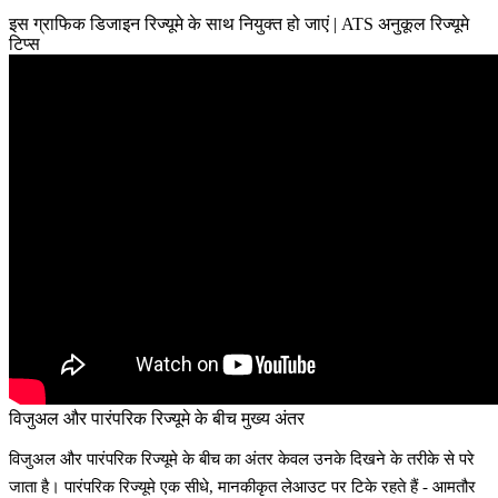
इस ग्राफिक डिजाइन रिज्यूमे के साथ नियुक्त हो जाएं | ATS अनुकूल रिज्यूमे
टिप्स
विजुअल और पारंपरिक रिज्यूमे के बीच मुख्य अंतर
विजुअल और पारंपरिक रिज्यूमे के बीच का अंतर केवल उनके दिखने के तरीके से परे
जाता है।
पारंपरिक रिज्यूमे एक सीधे, मानकीकृत लेआउट पर टिके रहते हैं
- आमतौर