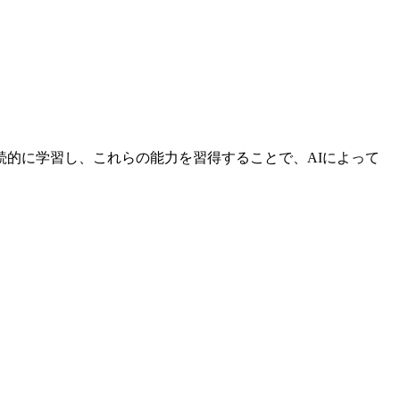
的に学習し、これらの能力を習得することで、AIによって