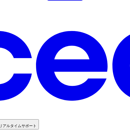
 リアルタイムサポート