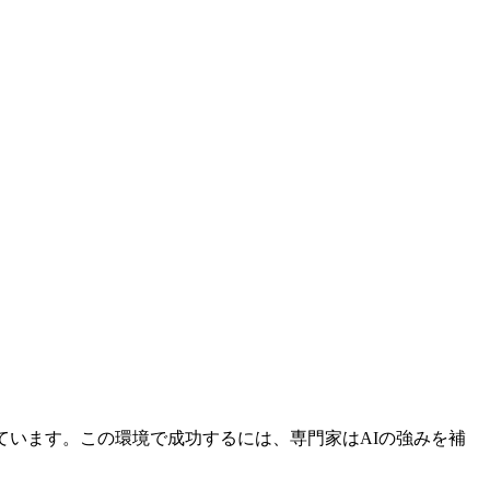
ています。この環境で成功するには、専門家はAIの強みを補