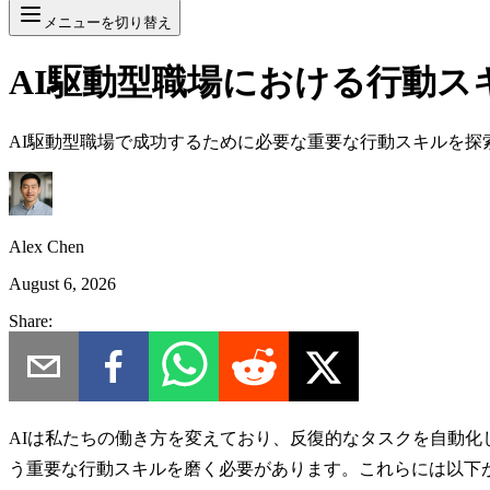
メニューを切り替え
AI駆動型職場における行動ス
AI駆動型職場で成功するために必要な重要な行動スキルを
Alex Chen
August 6, 2026
Share:
AIは私たちの働き方を変えており、反復的なタスクを自動化
う重要な行動スキルを磨く必要があります。これらには以下