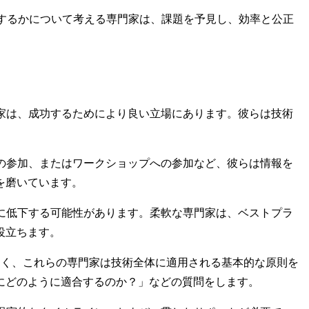
するかについて考える専門家は、課題を予見し、効率と公正
家は、成功するためにより良い立場にあります。彼らは技術
の参加、またはワークショップへの参加など、彼らは情報を
を磨いています。
に低下する可能性があります。柔軟な専門家は、ベストプラ
役立ちます。
なく、これらの専門家は技術全体に適用される基本的な原則を
にどのように適合するのか？」などの質問をします。