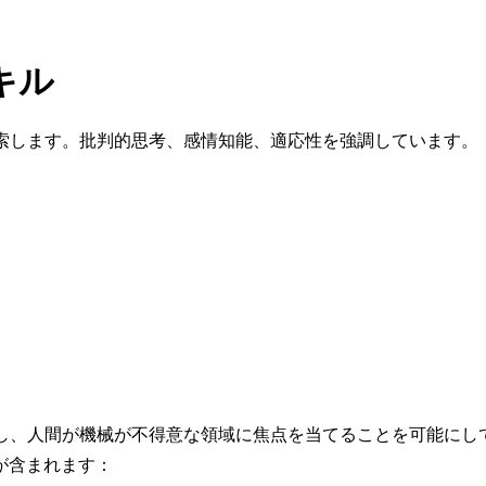
キル
探索します。批判的思考、感情知能、適応性を強調しています。
し、人間が機械が不得意な領域に焦点を当てることを可能にし
が含まれます：