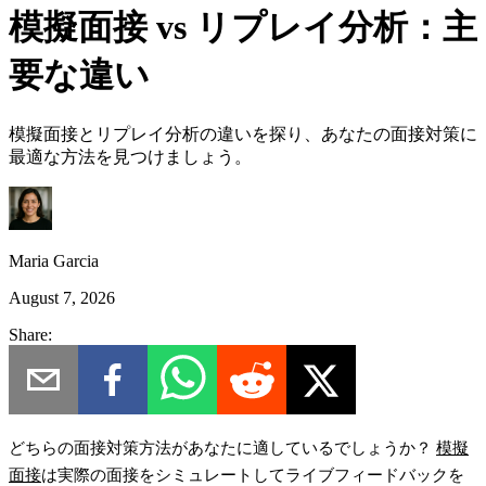
模擬面接 vs リプレイ分析：主
要な違い
模擬面接とリプレイ分析の違いを探り、あなたの面接対策に
最適な方法を見つけましょう。
Maria Garcia
August 7, 2026
Share:
どちらの面接対策方法があなたに適しているでしょうか？
模擬
面接
は実際の面接をシミュレートしてライブフィードバックを