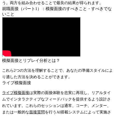
う。両方を組み合わせることで最良の結果が得られます。
就職面接（パート1）：模擬面接のすべきこと・すべきでな
いこと
模擬面接とリプレイ分析とは？
これら2つの方法を理解することで、あなたの準備スタイルによ
り適した方法を決めることができます。
ライブ模擬面接
ライブ模擬面接
は実際の面接体験を忠実に再現し、リアルタイ
ムでインタラクティブなフィードバックを提供するよう設計さ
れています。これらのセッションは通常、コーチ、メンター、
または一般的な
面接質問
を行うAI搭載システムによって実施さ