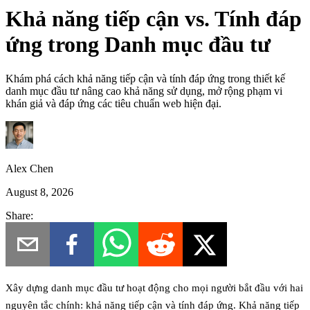
Khả năng tiếp cận vs. Tính đáp
ứng trong Danh mục đầu tư
Khám phá cách khả năng tiếp cận và tính đáp ứng trong thiết kế
danh mục đầu tư nâng cao khả năng sử dụng, mở rộng phạm vi
khán giả và đáp ứng các tiêu chuẩn web hiện đại.
Alex Chen
August 8, 2026
Share:
Xây dựng danh mục đầu tư hoạt động cho mọi người bắt đầu với hai
nguyên tắc chính: khả năng tiếp cận và tính đáp ứng.
Khả năng tiếp