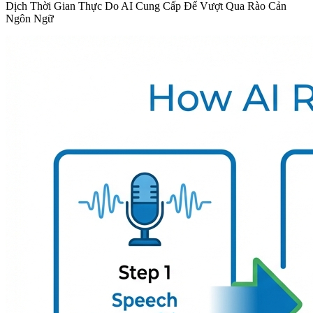
Dịch Thời Gian Thực Do AI Cung Cấp Để Vượt Qua Rào Cản
Ngôn Ngữ