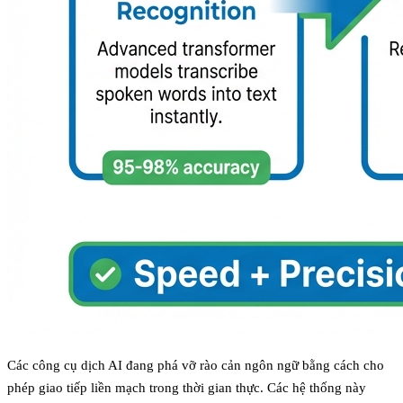
Các công cụ dịch AI đang phá vỡ rào cản ngôn ngữ bằng cách cho
phép giao tiếp liền mạch trong thời gian thực. Các hệ thống này