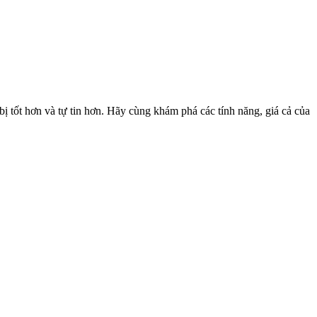
ị tốt hơn và tự tin hơn. Hãy cùng khám phá các tính năng, giá cả của