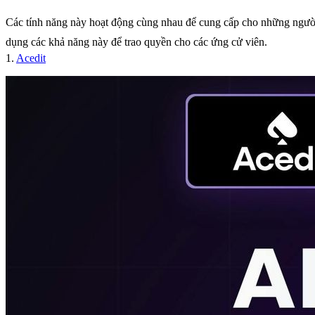
Các tính năng này hoạt động cùng nhau để cung cấp cho những người t
dụng các khả năng này để trao quyền cho các ứng cử viên.
1.
Acedit