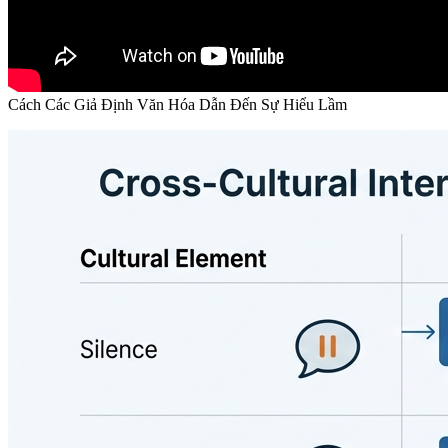
Cách Các Giả Định Văn Hóa Dẫn Đến Sự Hiểu Lầm