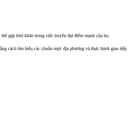
 thể gặp khó khăn trong việc truyền đạt điểm mạnh của họ.
bằng cách tìm hiểu các chuẩn mực địa phương và thực hành giao tiếp