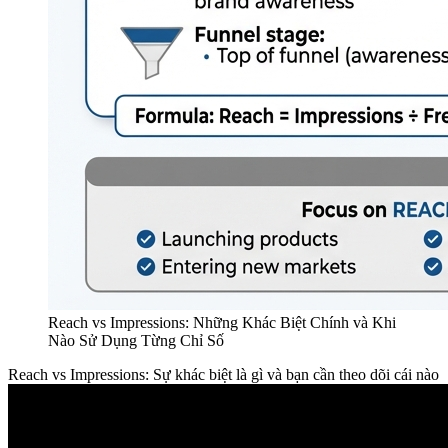
Reach vs Impressions: Những Khác Biệt Chính và Khi
Nào Sử Dụng Từng Chỉ Số
Reach vs Impressions: Sự khác biệt là gì và bạn cần theo dõi cái nào