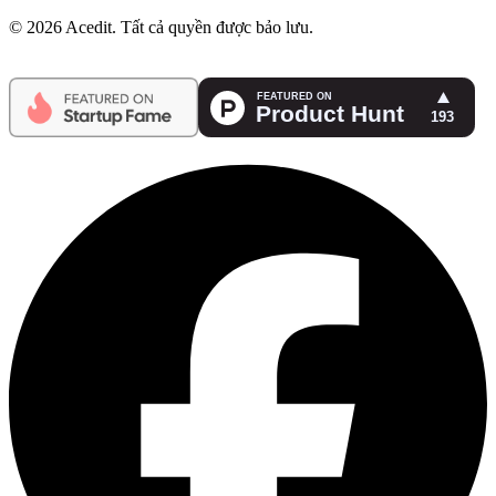
© 2026 Acedit. Tất cả quyền được bảo lưu.