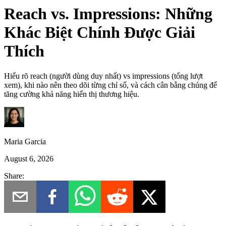
Reach vs. Impressions: Những
Khác Biệt Chính Được Giải
Thích
Hiểu rõ reach (người dùng duy nhất) vs impressions (tổng lượt
xem), khi nào nên theo dõi từng chỉ số, và cách cân bằng chúng để
tăng cường khả năng hiển thị thương hiệu.
Maria Garcia
August 6, 2026
Share: