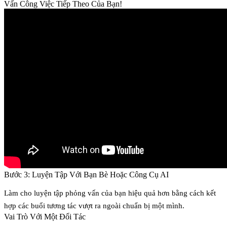
Vấn Công Việc Tiếp Theo Của Bạn!
Bước 3: Luyện Tập Với Bạn Bè Hoặc Công Cụ AI
Làm cho luyện tập phỏng vấn của bạn hiệu quả hơn bằng cách kết
hợp các buổi tương tác vượt ra ngoài chuẩn bị một mình.
Vai Trò Với Một Đối Tác