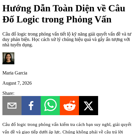
Hướng Dẫn Toàn Diện về Câu
Đố Logic trong Phỏng Vấn
Câu đố logic trong phỏng vấn tiết lộ kỹ năng giải quyết vấn đề và tư
duy phản biện. Học cách xử lý chúng hiệu quả và gây ấn tượng với
nhà tuyển dụng.
Maria Garcia
August 7, 2026
Share:
Câu đố logic trong phỏng vấn kiểm tra cách bạn suy nghĩ, giải quyết
vấn đề và giao tiếp dưới áp lực. Chúng không phải về câu trả lời