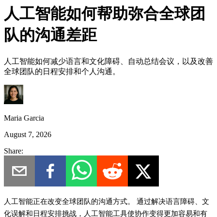
人工智能如何帮助弥合全球团
队的沟通差距
人工智能如何减少语言和文化障碍、自动总结会议，以及改善
全球团队的日程安排和个人沟通。
Maria Garcia
August 7, 2026
Share:
人工智能正在改变全球团队的沟通方式。
通过解决语言障碍、文
化误解和日程安排挑战，人工智能工具使协作变得更加容易和有