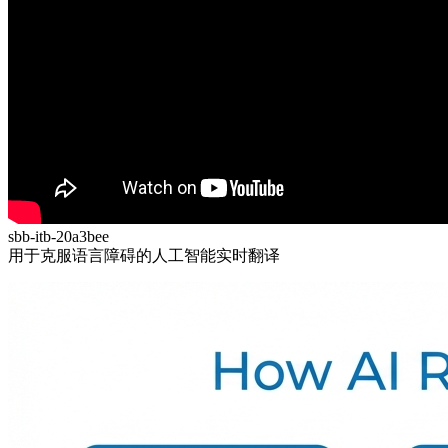
sbb-itb-20a3bee
用于克服语言障碍的人工智能实时翻译