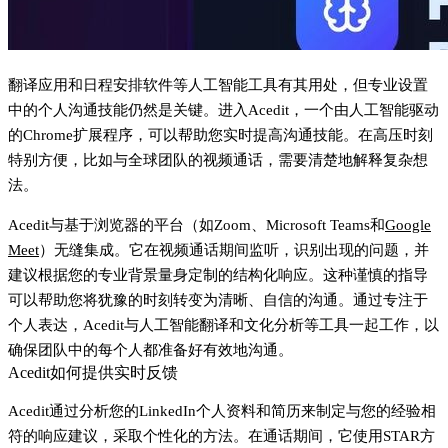
翻译应用和日程安排软件等人工智能工具有其用处，但专业设置
中的个人沟通技能仍然是关键。进入
Acedit
，一个由人工智能驱动
的Chrome扩展程序，可以帮助您实时提高沟通技能。在高压时刻
特别方便，比如与全球团队的视频通话，需要清楚地解释复杂想
法。
Acedit与基于浏览器的平台（如Zoom、Microsoft Teams和
Google
Meet
）无缝集成。它在视频通话期间监听，识别出现的问题，并
建议根据您的专业背景量身定制的结构化响应。这种谨慎的指导
可以帮助您将犹豫的时刻转变为清晰、自信的沟通。通过专注于
个人表达，Acedit与人工智能翻译和文化分析等工具一起工作，以
确保团队中的每个人都准备好有效地沟通。
Acedit如何提供实时反馈
Acedit通过分析您的LinkedIn个人资料和简历来制定与您的经验相
符的响应建议，采取个性化的方法。在通话期间，它使用STAR方