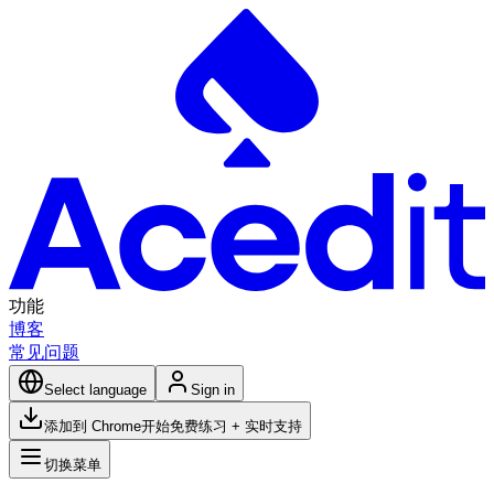
功能
博客
常见问题
Select language
Sign in
添加到 Chrome
开始免费练习 + 实时支持
切换菜单