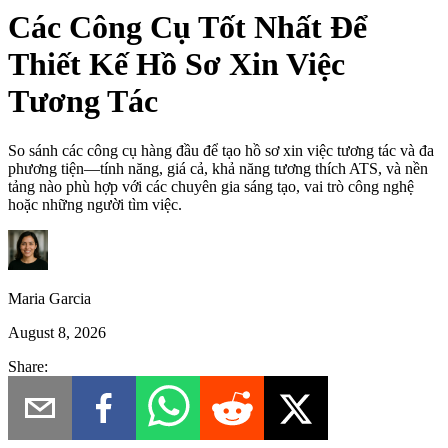
Các Công Cụ Tốt Nhất Để
Thiết Kế Hồ Sơ Xin Việc
Tương Tác
So sánh các công cụ hàng đầu để tạo hồ sơ xin việc tương tác và đa
phương tiện—tính năng, giá cả, khả năng tương thích ATS, và nền
tảng nào phù hợp với các chuyên gia sáng tạo, vai trò công nghệ
hoặc những người tìm việc.
Maria Garcia
August 8, 2026
Share: