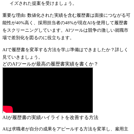
イズされた提案を受けましょう。
重要な理由
: 数値化された実績を含む履歴書は面接につながる可
能性が40%高く、採用担当者の48%が現在AIを使用して履歴書
をスクリーニングしています。AIツールは競争の激しい就職市
場で差別化を図るのに役立ちます。
AIで履歴書を変革する方法を学ぶ準備はできましたか？詳しく
見ていきましょう。
どのAIツールが最高の履歴書実績を書くか？
AIが履歴書の実績ハイライトを改善する方法
AIは求職者が自分の成果をアピールする方法を変革し、雇用主