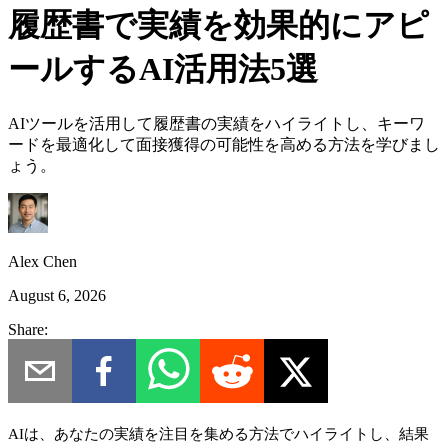
履歴書で実績を効果的にアピ
ールするAI活用法5選
AIツールを活用して履歴書の実績をハイライトし、キーワ
ードを最適化して面接獲得の可能性を高める方法を学びまし
ょう。
Alex Chen
August 6, 2026
Share:
AIは、あなたの実績を注目を集める方法でハイライトし、結果