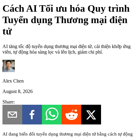
Cách AI Tối ưu hóa Quy trình
Tuyển dụng Thương mại điện
tử
AI tăng tốc độ tuyển dụng thương mại điện tử, cải thiện khớp ứng
viên, tự động hóa sàng lọc và lên lịch, giảm chi phí.
Alex Chen
August 8, 2026
Share:
AI đang biến đổi tuyển dụng thương mại điện tử bằng cách tự động