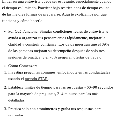
Entrar en una entrevista puede ser estresante, especialmente cuando
el tiempo es limitado. Practicar bajo restricciones de tiempo es una
de las mejores formas de prepararse. Aquí te explicamos por qué
funciona y cómo hacerlo:
Por Qué Funciona
: Simular condiciones reales de entrevista te
ayuda a organizar tus pensamientos rápidamente, mejorar la
claridad y construir confianza. Los datos muestran que el 89%
de las personas mejoran su desempeño después de solo tres
sesiones de práctica, y el 78% aseguran ofertas de trabajo.
Cómo Comenzar
:
Investiga preguntas comunes, enfocándote en las conductuales
usando el
método STAR
.
Establece límites de tiempo para las respuestas - 60–90 segundos
para la mayoría de preguntas, 2–4 minutos para las más
detalladas.
Practica solo con cronómetros y graba tus respuestas para
revisarlas.