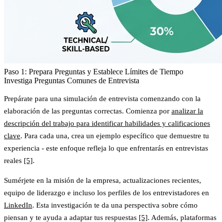
Paso 1: Prepara Preguntas y Establece Límites de Tiempo
Investiga Preguntas Comunes de Entrevista
Prepárate para una simulación de entrevista comenzando con la
elaboración de las preguntas correctas. Comienza por
analizar la
descripción del trabajo para identificar habilidades y calificaciones
clave
. Para cada una, crea un ejemplo específico que demuestre tu
experiencia - este enfoque refleja lo que enfrentarás en entrevistas
reales
[5]
.
Sumérjete en la misión de la empresa, actualizaciones recientes,
equipo de liderazgo e incluso los perfiles de los entrevistadores en
LinkedIn
. Esta investigación te da una perspectiva sobre cómo
piensan y te ayuda a adaptar tus respuestas
[5]
. Además, plataformas