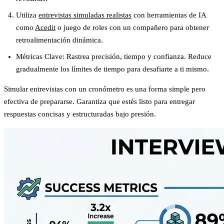
Utiliza
entrevistas simuladas realistas
con herramientas de IA
como
Acedit
o juego de roles con un compañero para obtener
retroalimentación dinámica.
Métricas Clave
: Rastrea precisión, tiempo y confianza. Reduce
gradualmente los límites de tiempo para desafiarte a ti mismo.
Simular entrevistas con un cronómetro es una forma simple pero
efectiva de prepararse. Garantiza que estés listo para entregar
respuestas concisas y estructuradas bajo presión.