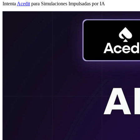
Intenta
Acedit
para Simulaciones Impulsadas por IA