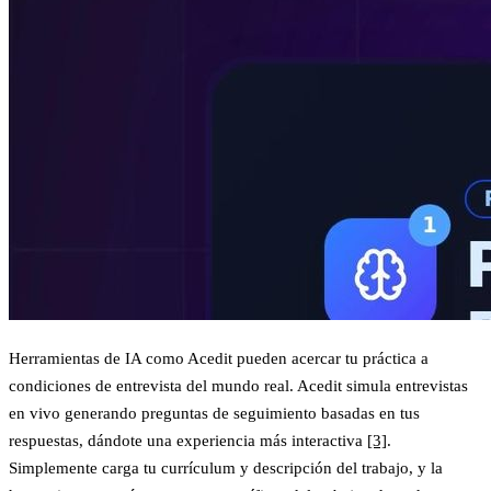
Herramientas de IA como Acedit pueden acercar tu práctica a
condiciones de entrevista del mundo real. Acedit simula entrevistas
en vivo generando preguntas de seguimiento basadas en tus
respuestas, dándote una experiencia más interactiva
[3]
.
Simplemente carga tu currículum y descripción del trabajo, y la