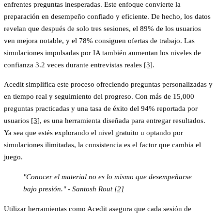
enfrentes preguntas inesperadas. Este enfoque convierte la
preparación en desempeño confiado y eficiente. De hecho, los datos
revelan que después de solo tres sesiones, el 89% de los usuarios
ven mejora notable, y el 78% consiguen ofertas de trabajo. Las
simulaciones impulsadas por IA también aumentan los niveles de
confianza 3.2 veces durante entrevistas reales
[3]
.
Acedit simplifica este proceso ofreciendo preguntas personalizadas y
en tiempo real y seguimiento del progreso. Con más de 15,000
preguntas practicadas y una tasa de éxito del 94% reportada por
usuarios
[3]
, es una herramienta diseñada para entregar resultados.
Ya sea que estés explorando el nivel gratuito u optando por
simulaciones ilimitadas, la consistencia es el factor que cambia el
juego.
"Conocer el material no es lo mismo que desempeñarse
bajo presión." - Santosh Rout
[2]
Utilizar herramientas como Acedit asegura que cada sesión de