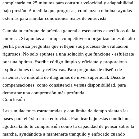
completarlo en 25 minutos para construir velocidad y adaptabilidad
bajo presión. A medida que progresas, comienza a eliminar ayudas
externas para simular condiciones reales de entrevista.
Cambia tu enfoque de práctica general a escenarios específicos de la
empresa. Si apuntas a startups competitivos u organizaciones de alto
perfil, prioriza preguntas que reflejen sus procesos de evaluación
rigurosos. No solo apuntes a una solución que funcione - esfuérzate
por una óptima. Escribe código limpio y eficiente y proporciona
explicaciones claras y reflexivas. Para preguntas de diseño de
sistemas, ve más allá de diagramas de nivel superficial. Discute
compensaciones, como consistencia versus disponibilidad, para
demostrar una comprensión más profunda.
Conclusión
Las simulaciones estructuradas y con límite de tiempo sientan las
bases para el éxito en la entrevista. Practicar bajo estas condiciones
agudiza tanto tu comprensión como tu capacidad de pensar sobre la
marcha, ayudándote a mantenerte tranquilo y enfocado cuando