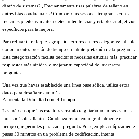
diseño de sistemas? ¿Frecuentemente usas palabras de relleno en
entrevistas conductuales
? Comparar tus sesiones tempranas con las
recientes puede ayudarte a detectar tendencias y establecer objetivos
específicos para la mejora.
Para refinar tu enfoque, agrupa tus errores en tres categorías: falta de
conocimiento, presión de tiempo o malinterpretación de la pregunta.
Esta categorización facilita decidir si necesitas estudiar más, practicar
respuestas más rápidas, o mejorar tu capacidad de interpretar
preguntas.
Una vez que hayas establecido una línea base sólida, utiliza estos
datos para desafiarte aún más.
Aumenta la Dificultad con el Tiempo
Las métricas que has estado rastreando te guiarán mientras asumes
tareas más desafiantes. Comienza reduciendo gradualmente el
tiempo que permites para cada pregunta. Por ejemplo, si típicamente
pasas 30 minutos en un problema de codificación, intenta