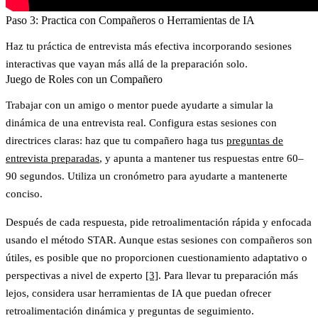
Paso 3: Practica con Compañeros o Herramientas de IA
Haz tu práctica de entrevista más efectiva incorporando sesiones
interactivas que vayan más allá de la preparación solo.
Juego de Roles con un Compañero
Trabajar con un amigo o mentor puede ayudarte a simular la
dinámica de una entrevista real. Configura estas sesiones con
directrices claras: haz que tu compañero haga tus
preguntas de
entrevista preparadas
, y apunta a mantener tus respuestas entre 60–
90 segundos. Utiliza un cronómetro para ayudarte a mantenerte
conciso.
Después de cada respuesta, pide retroalimentación rápida y enfocada
usando el método STAR. Aunque estas sesiones con compañeros son
útiles, es posible que no proporcionen cuestionamiento adaptativo o
perspectivas a nivel de experto
[3]
. Para llevar tu preparación más
lejos, considera usar herramientas de IA que puedan ofrecer
retroalimentación dinámica y preguntas de seguimiento.