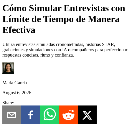
Cómo Simular Entrevistas con
Límite de Tiempo de Manera
Efectiva
Utiliza entrevistas simuladas cronometradas, historias STAR,
grabaciones y simulaciones con IA o compañeros para perfeccionar
respuestas concisas, ritmo y confianza.
Maria Garcia
August 6, 2026
Share: