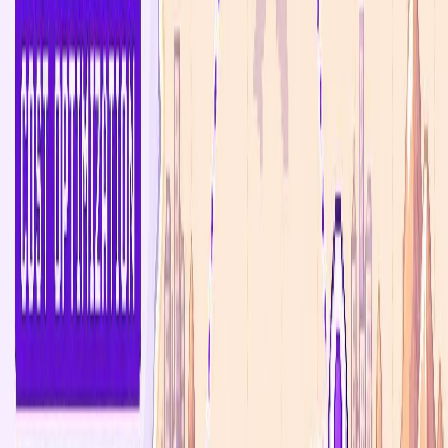
Cómo Funcionan las Sugerencias
Personalizadas
1
Analiza tu Perfil
Nuestra AI revisa tu currículum, perfil de LinkedIn y experiencia
laboral para entender tu experiencia única y fortalezas.
2
Entiende el Contexto del Trabajo
Analizamos la descripción del trabajo, cultura de la empresa y
requisitos del puesto para alinear sugerencias con expectativas del
empleador.
3