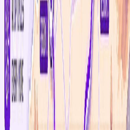
Preguntas Técnicas y de Industria
Recibe respuestas que demuestran tu conocimiento técnico mientras
se conectan con proyectos reales y logros.
Preguntas de Brechas de Experiencia
Transforma debilidades potenciales en fortalezas destacando
habilidades transferibles y experiencias de aprendizaje.
Preguntas de Seguimiento y Sondeo
Obtén respuestas adaptativas que se basan en tus respuestas
anteriores y mantienen el flujo de conversación.