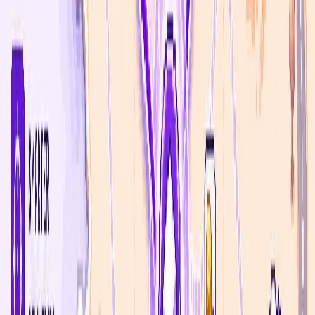
Recibe sugerencias que suenan naturalmente como tú mientras
destacan tus mejores cualidades profesionales.
¿Listo para Transformar tu Rendimiento
en Entrevistas?
Únete a miles de profesionales que han aumentado su confianza y
conseguido el trabajo de sus sueños con apoyo de entrevistas
impulsado por AI.
Obtener Apoyo AI para Entrevistas
Ver Demo
15,000+
Preguntas Practicadas
94%
Tasa de Éxito
4.8★
Calificación de Usuario
Preguntas
frecuentes
¿Qué es Acedit y cómo funciona como entrenador de entrevistas AI?