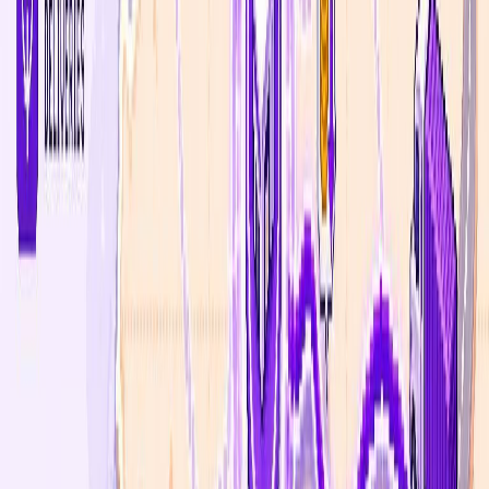
Acedit es una
extensión de Chrome impulsada por AI
diseñada
para ser tu entrenador personal de entrevistas. Asiste a los
buscadores de empleo durante las entrevistas en línea ofreciendo:
Detección de preguntas en tiempo real
Sugerencias de respuestas generadas por AI
Preparación personalizada para entrevistas
Aprendizaje continuo y mejora de tus habilidades de
entrevista
Generación dirigida de cartas de presentación
¿Cómo puede un entrenador AI ayudarme a prepararme para las
entrevistas?
Nuestro entrenador AI de entrevistas te ayuda a:
Practicar con preguntas específicas del puesto
Aprender cómo estructurar respuestas convincentes
Desarrollar confianza a través de sesiones de práctica
repetidas