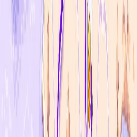
Si experimentas cualquier
problema
o tienes
preguntas
, por favor
contáctanos en
support@acedit.ai
. ¡Estamos aquí para ayudar!
November 15, 2024
Best way to use Acedit - Your AI for Interview Answer Generation
in 2024
No more running through websites searching AI for interview
answers as Acedit coaches you through personalized mock
interview sessions. Learn how you can gain the most benefit from
this AI Interview Assistance.
By
Alex Chen
August 08, 2026
Behavioral Interviews and Accessibility Challenges
Virtual behavioral interviews often measure platform friction instead
of skills—accessibility fixes like captions, flexible timing, and prep
restore fairness.
By
Alex Chen
August 06, 2026
How AI Improves ATS Resume Optimization
Use AI to extract keywords, fix ATS-friendly formatting, and sync
resume, cover letter, and LinkedIn - always verify facts by hand.
By
Maria Garcia
August 04, 2026
AI for Emergency Response: What to Know
AI speeds warnings, triage, mapping, and deployments — but