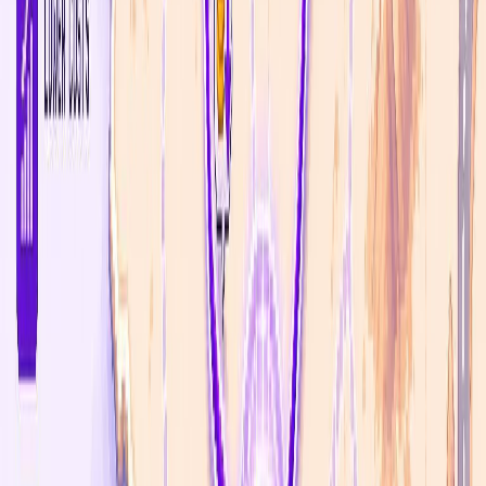
Características Clave
Análisis Inteligente de Perfil
AI analiza tu experiencia para entender tus fortalezas únicas y
experiencia para respuestas personalizadas.
Sugerencias Conscientes del Contexto
Obtén respuestas que consideran el tipo de pregunta, cultura de la
empresa y requisitos del puesto para máxima relevancia.
Voz Personal Auténtica