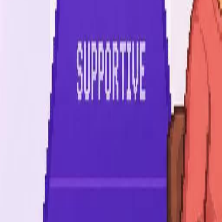
ú puedes ver - completamente invisible durante compartir pantalla o v
a en Vivo
ara las que no te preparaste, asegurando que nunca te congeles o tropie
enes un flujo de conversación natural.
as sugerencias del marco STAR en tiempo real.