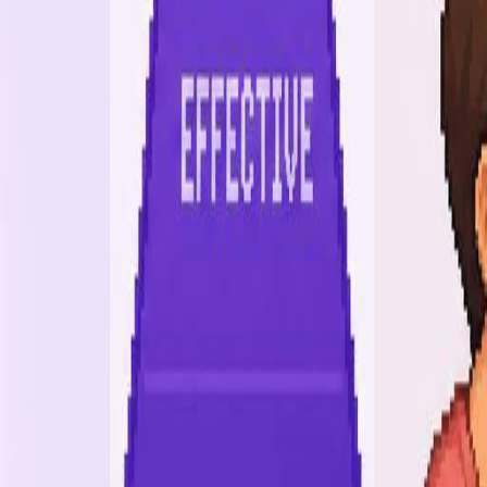
al
videollamadas en Zoom, Teams, Google Meet y otras plataformas.
o el entrevistador hace una pregunta, proporcionando transcripción en
 a tu trasfondo, la pregunta específica y los requisitos del puesto.