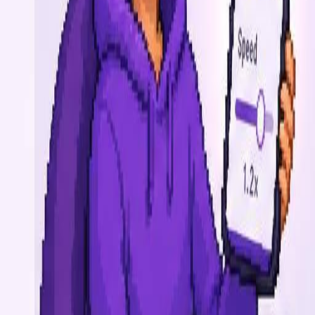
Las sugerencias aparecen en una ventana pequeña y privada que solo t
Perfecto para Cada Escenario de Entrevist
Preguntas Inesperadas
Obtén ayuda instantánea cuando los entrevistadores hagan preguntas p
Profundizaciones Técnicas
Recibe orientación sobre preguntas técnicas complejas mientras manti
Escenarios Conductuales
Transforma tus experiencias en historias convincentes usando nuestr