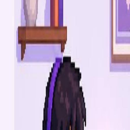
El Desafío de la Entrevista en Vivo
Incluso después de una preparación extensa, las entrevistas reales lan
candidatos más calificados. La preparación tradicional no puede simula
😰
El Desafío
Las preguntas inesperadas descarrilan respuestas preparada
Bloqueos nerviosos bajo presión en tiempo real
Sin apoyo durante entrevistas reales