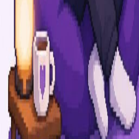
76% de aumento en tasas de ofertas de trabajo
89%
89% reportan sentirse menos ansiosos durante entrevistas
Características Clave
Guía AI Instantánea
Obtén sugerencias de respuesta en tiempo real en el momento que los 
Soporte sobre la Marcha
Recibe coaching personalizado adaptado a tu experiencia y el puesto e