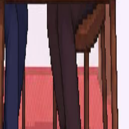
ropieces durante momentos críticos.
 vivo.