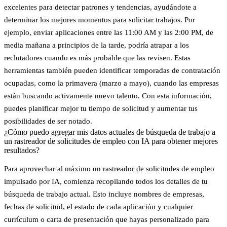
excelentes para detectar patrones y tendencias, ayudándote a
determinar los mejores momentos para solicitar trabajos. Por
ejemplo, enviar aplicaciones entre las
11:00 AM y las 2:00 PM
, de
media mañana a principios de la tarde, podría atrapar a los
reclutadores cuando es más probable que las revisen. Estas
herramientas también pueden identificar temporadas de contratación
ocupadas, como la primavera (marzo a mayo), cuando las empresas
están buscando activamente nuevo talento. Con esta información,
puedes planificar mejor tu tiempo de solicitud y aumentar tus
posibilidades de ser notado.
¿Cómo puedo agregar mis datos actuales de búsqueda de trabajo a
un rastreador de solicitudes de empleo con IA para obtener mejores
resultados?
Para aprovechar al máximo un rastreador de solicitudes de empleo
impulsado por IA, comienza recopilando todos los detalles de tu
búsqueda de trabajo actual. Esto incluye nombres de empresas,
fechas de solicitud, el estado de cada aplicación y cualquier
currículum o carta de presentación que hayas personalizado para