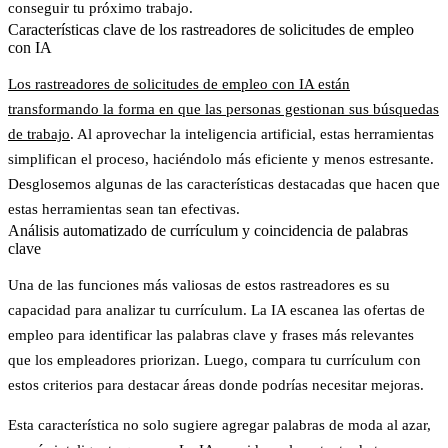
conseguir tu próximo trabajo.
Características clave de los rastreadores de solicitudes de empleo
con IA
Los rastreadores de solicitudes de empleo con IA están
transformando la forma en que las personas gestionan sus búsquedas
de trabajo
. Al aprovechar la inteligencia artificial, estas herramientas
simplifican el proceso, haciéndolo más eficiente y menos estresante.
Desglosemos algunas de las características destacadas que hacen que
estas herramientas sean tan efectivas.
Análisis automatizado de currículum y coincidencia de palabras
clave
Una de las funciones más valiosas de estos rastreadores es su
capacidad para analizar tu currículum. La IA escanea las ofertas de
empleo para identificar las palabras clave y frases más relevantes
que los empleadores priorizan. Luego, compara tu currículum con
estos criterios para destacar áreas donde podrías necesitar mejoras.
Esta característica no solo sugiere agregar palabras de moda al azar,