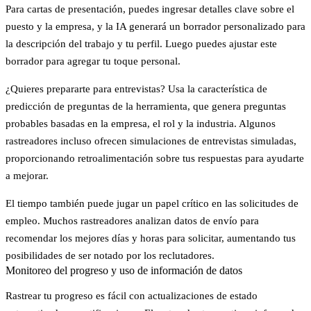
Para cartas de presentación, puedes ingresar detalles clave sobre el
puesto y la empresa, y la IA generará un borrador personalizado para
la descripción del trabajo y tu perfil. Luego puedes ajustar este
borrador para agregar tu toque personal.
¿Quieres prepararte para entrevistas? Usa la característica de
predicción de preguntas de la herramienta, que genera preguntas
probables basadas en la empresa, el rol y la industria. Algunos
rastreadores incluso ofrecen simulaciones de entrevistas simuladas,
proporcionando retroalimentación sobre tus respuestas para ayudarte
a mejorar.
El tiempo también puede jugar un papel crítico en las solicitudes de
empleo. Muchos rastreadores analizan datos de envío para
recomendar los mejores días y horas para solicitar, aumentando tus
posibilidades de ser notado por los reclutadores.
Monitoreo del progreso y uso de información de datos
Rastrear tu progreso es fácil con actualizaciones de estado