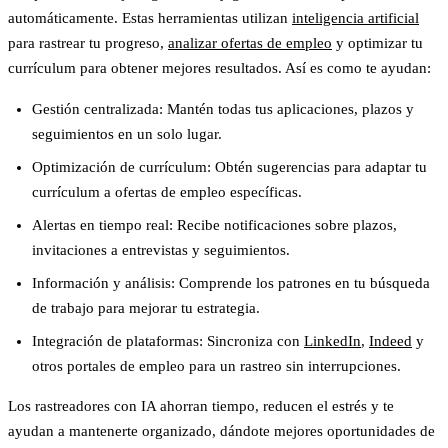
automáticamente. Estas herramientas utilizan
inteligencia artificial
para rastrear tu progreso,
analizar ofertas de empleo
y optimizar tu
currículum para obtener mejores resultados. Así es como te ayudan:
Gestión centralizada
: Mantén todas tus aplicaciones, plazos y
seguimientos en un solo lugar.
Optimización de currículum
: Obtén sugerencias para adaptar tu
currículum a ofertas de empleo específicas.
Alertas en tiempo real
: Recibe notificaciones sobre plazos,
invitaciones a entrevistas y seguimientos.
Información y análisis
: Comprende los patrones en tu búsqueda
de trabajo para mejorar tu estrategia.
Integración de plataformas
: Sincroniza con
LinkedIn
,
Indeed
y
otros portales de empleo para un rastreo sin interrupciones.
Los rastreadores con IA ahorran tiempo, reducen el estrés y te
ayudan a mantenerte organizado, dándote mejores oportunidades de