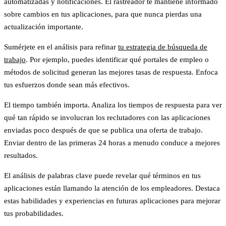
automatizadas y notificaciones. El rastreador te mantiene informado
sobre cambios en tus aplicaciones, para que nunca pierdas una
actualización importante.
Sumérjete en el análisis para refinar
tu estrategia de búsqueda de
trabajo
. Por ejemplo, puedes identificar qué portales de empleo o
métodos de solicitud generan las mejores tasas de respuesta. Enfoca
tus esfuerzos donde sean más efectivos.
El tiempo también importa. Analiza los tiempos de respuesta para ver
qué tan rápido se involucran los reclutadores con las aplicaciones
enviadas poco después de que se publica una oferta de trabajo.
Enviar dentro de las primeras 24 horas a menudo conduce a mejores
resultados.
El análisis de palabras clave puede revelar qué términos en tus
aplicaciones están llamando la atención de los empleadores. Destaca
estas habilidades y experiencias en futuras aplicaciones para mejorar
tus probabilidades.