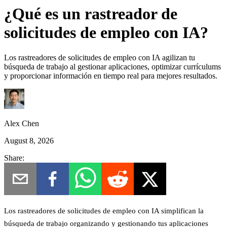
¿Qué es un rastreador de
solicitudes de empleo con IA?
Los rastreadores de solicitudes de empleo con IA agilizan tu
búsqueda de trabajo al gestionar aplicaciones, optimizar currículums
y proporcionar información en tiempo real para mejores resultados.
Alex Chen
August 8, 2026
Share:
Los rastreadores de solicitudes de empleo con IA simplifican la
búsqueda de trabajo organizando y gestionando tus aplicaciones