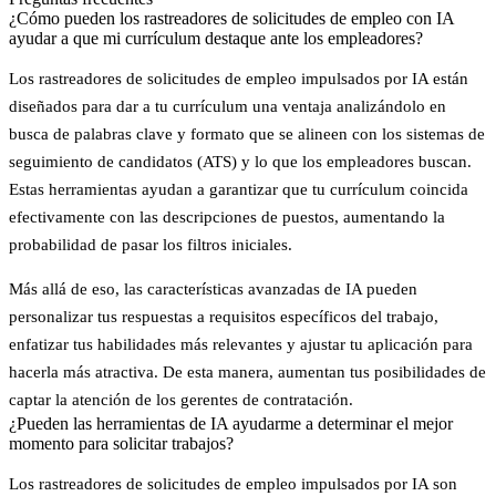
¿Cómo pueden los rastreadores de solicitudes de empleo con IA
ayudar a que mi currículum destaque ante los empleadores?
Los rastreadores de solicitudes de empleo impulsados por IA están
diseñados para dar a tu currículum una ventaja analizándolo en
busca de
palabras clave
y formato que se alineen con los sistemas de
seguimiento de candidatos (ATS) y lo que los empleadores buscan.
Estas herramientas ayudan a garantizar que tu currículum coincida
efectivamente con las descripciones de puestos, aumentando la
probabilidad de pasar los filtros iniciales.
Más allá de eso, las características avanzadas de IA pueden
personalizar tus respuestas a requisitos específicos del trabajo,
enfatizar tus habilidades más relevantes y ajustar tu aplicación para
hacerla más atractiva. De esta manera, aumentan tus posibilidades de
captar la atención de los gerentes de contratación.
¿Pueden las herramientas de IA ayudarme a determinar el mejor
momento para solicitar trabajos?
Los rastreadores de solicitudes de empleo impulsados por IA son