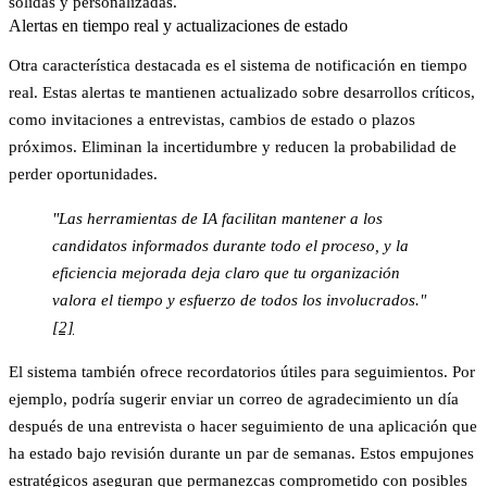
sólidas y personalizadas.
Alertas en tiempo real y actualizaciones de estado
Otra característica destacada es el sistema de notificación en tiempo
real. Estas alertas te mantienen actualizado sobre desarrollos críticos,
como invitaciones a entrevistas, cambios de estado o plazos
próximos. Eliminan la incertidumbre y reducen la probabilidad de
perder oportunidades.
"Las herramientas de IA facilitan mantener a los
candidatos informados durante todo el proceso, y la
eficiencia mejorada deja claro que tu organización
valora el tiempo y esfuerzo de todos los involucrados."
[2]
El sistema también ofrece recordatorios útiles para seguimientos. Por
ejemplo, podría sugerir enviar un correo de agradecimiento un día
después de una entrevista o hacer seguimiento de una aplicación que
ha estado bajo revisión durante un par de semanas. Estos empujones
estratégicos aseguran que permanezcas comprometido con posibles