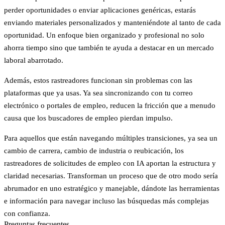
perder oportunidades o enviar aplicaciones genéricas, estarás
enviando materiales personalizados y manteniéndote al tanto de cada
oportunidad. Un enfoque bien organizado y profesional no solo
ahorra tiempo sino que también te ayuda a destacar en un mercado
laboral abarrotado.
Además, estos rastreadores funcionan sin problemas con las
plataformas que ya usas. Ya sea sincronizando con tu correo
electrónico o portales de empleo, reducen la fricción que a menudo
causa que los buscadores de empleo pierdan impulso.
Para aquellos que están navegando múltiples transiciones, ya sea un
cambio de carrera, cambio de industria o reubicación,
los
rastreadores de solicitudes de empleo con IA aportan la estructura y
claridad necesarias.
Transforman un proceso que de otro modo sería
abrumador en uno estratégico y manejable, dándote las herramientas
e información para navegar incluso las búsquedas más complejas
con confianza.
Preguntas frecuentes