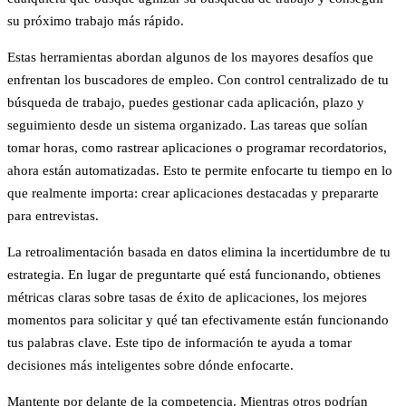
su próximo trabajo más rápido.
Estas herramientas abordan algunos de los mayores desafíos que
enfrentan los buscadores de empleo. Con
control centralizado de tu
búsqueda de trabajo
, puedes gestionar cada aplicación, plazo y
seguimiento desde un sistema organizado. Las tareas que solían
tomar horas, como rastrear aplicaciones o programar recordatorios,
ahora están automatizadas. Esto te permite enfocarte tu tiempo en lo
que realmente importa: crear aplicaciones destacadas y prepararte
para entrevistas.
La retroalimentación basada en datos elimina la incertidumbre de tu
estrategia.
En lugar de preguntarte qué está funcionando, obtienes
métricas claras sobre tasas de éxito de aplicaciones, los mejores
momentos para solicitar y qué tan efectivamente están funcionando
tus palabras clave. Este tipo de información te ayuda a tomar
decisiones más inteligentes sobre dónde enfocarte.
Mantente por delante de la competencia.
Mientras otros podrían