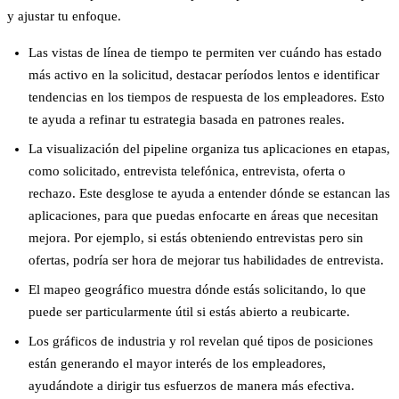
y ajustar tu enfoque.
Las vistas de línea de tiempo
te permiten ver cuándo has estado
más activo en la solicitud, destacar períodos lentos e identificar
tendencias en los tiempos de respuesta de los empleadores. Esto
te ayuda a refinar tu estrategia basada en patrones reales.
La visualización del pipeline
organiza tus aplicaciones en etapas,
como solicitado, entrevista telefónica, entrevista, oferta o
rechazo. Este desglose te ayuda a entender dónde se estancan las
aplicaciones, para que puedas enfocarte en áreas que necesitan
mejora. Por ejemplo, si estás obteniendo entrevistas pero sin
ofertas, podría ser hora de mejorar tus habilidades de entrevista.
El mapeo geográfico
muestra dónde estás solicitando, lo que
puede ser particularmente útil si estás abierto a reubicarte.
Los gráficos de industria y rol
revelan qué tipos de posiciones
están generando el mayor interés de los empleadores,
ayudándote a dirigir tus esfuerzos de manera más efectiva.