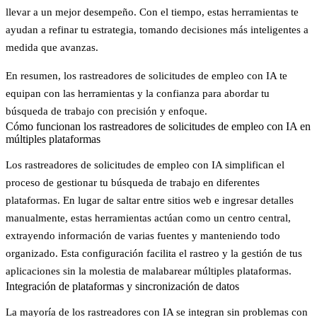
llevar a un mejor desempeño. Con el tiempo, estas herramientas te
ayudan a refinar tu estrategia, tomando decisiones más inteligentes a
medida que avanzas.
En resumen, los rastreadores de solicitudes de empleo con IA te
equipan con las herramientas y la confianza para abordar tu
búsqueda de trabajo con precisión y enfoque.
Cómo funcionan los rastreadores de solicitudes de empleo con IA en
múltiples plataformas
Los rastreadores de solicitudes de empleo con IA simplifican el
proceso de gestionar tu búsqueda de trabajo en diferentes
plataformas. En lugar de saltar entre sitios web e ingresar detalles
manualmente, estas herramientas actúan como un
centro central
,
extrayendo información de varias fuentes y manteniendo todo
organizado. Esta configuración facilita el rastreo y la gestión de tus
aplicaciones sin la molestia de malabarear múltiples plataformas.
Integración de plataformas y sincronización de datos
La mayoría de los rastreadores con IA se integran sin problemas con