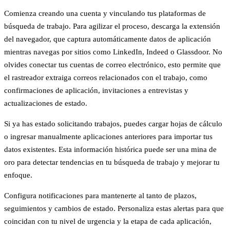
Comienza creando una cuenta y vinculando tus plataformas de
búsqueda de trabajo. Para agilizar el proceso, descarga la extensión
del navegador, que captura automáticamente datos de aplicación
mientras navegas por sitios como LinkedIn, Indeed o Glassdoor. No
olvides conectar tus cuentas de correo electrónico, esto permite que
el rastreador extraiga correos relacionados con el trabajo, como
confirmaciones de aplicación, invitaciones a entrevistas y
actualizaciones de estado.
Si ya has estado solicitando trabajos, puedes cargar hojas de cálculo
o ingresar manualmente aplicaciones anteriores para importar tus
datos existentes. Esta información histórica puede ser una mina de
oro para detectar tendencias en tu búsqueda de trabajo y mejorar tu
enfoque.
Configura notificaciones para mantenerte al tanto de plazos,
seguimientos y cambios de estado. Personaliza estas alertas para que
coincidan con tu nivel de urgencia y la etapa de cada aplicación,