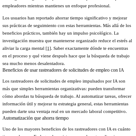
empleadores mientras mantienes un enfoque profesional.
Los usuarios han reportado ahorrar tiempo significativo y mejorar
sus prácticas de seguimiento con estas herramientas. Más allá de los
beneficios prácticos, también hay un impulso psicológico.
La
investigación muestra que mantenerse organizado reduce el estrés al
aliviar la carga mental
[1]
. Saber exactamente dónde te encuentras
en el proceso y qué viene después hace que la búsqueda de trabajo
sea mucho menos desalentadora.
Beneficios de usar rastreadores de solicitudes de empleo con IA
Los rastreadores de solicitudes de empleo impulsados por IA son
más que simples herramientas organizativas: pueden transformar
cómo abordas tu búsqueda de trabajo. Al automatizar tareas, ofrecer
información útil y mejorar tu estrategia general, estas herramientas
pueden darte una ventaja real en un mercado laboral competitivo.
Automatización que ahorra tiempo
Uno de los mayores beneficios de los rastreadores con IA es cuánto