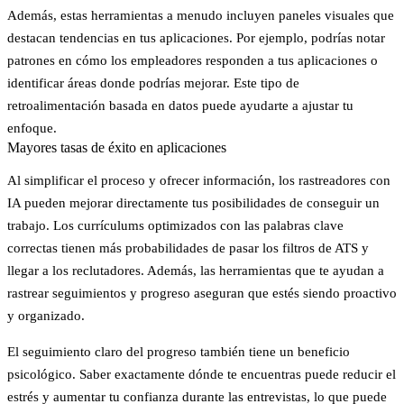
Además, estas herramientas a menudo incluyen paneles visuales que
destacan tendencias en tus aplicaciones. Por ejemplo, podrías notar
patrones en cómo los empleadores responden a tus aplicaciones o
identificar áreas donde podrías mejorar. Este tipo de
retroalimentación basada en datos puede ayudarte a ajustar tu
enfoque.
Mayores tasas de éxito en aplicaciones
Al simplificar el proceso y ofrecer información, los rastreadores con
IA pueden mejorar directamente tus posibilidades de conseguir un
trabajo. Los currículums optimizados con las palabras clave
correctas tienen más probabilidades de pasar los filtros de ATS y
llegar a los reclutadores. Además, las herramientas que te ayudan a
rastrear seguimientos y progreso aseguran que estés siendo proactivo
y organizado.
El seguimiento claro del progreso también tiene un beneficio
psicológico. Saber exactamente dónde te encuentras puede reducir el
estrés y aumentar tu confianza durante las entrevistas, lo que puede