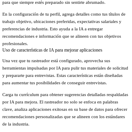
para que siempre estés preparado sin sentirte abrumado.
En la configuración de tu perfil, agrega detalles como tus títulos de
trabajo objetivo, ubicaciones preferidas, expectativas salariales y
preferencias de industria. Esto ayuda a la IA a entregar
recomendaciones e información que se alineen con tus objetivos
profesionales.
Uso de características de IA para mejorar aplicaciones
Una vez que tu rastreador está configurado, aprovecha sus
herramientas impulsadas por IA para pulir tus materiales de solicitud
y prepararte para entrevistas. Estas características están diseñadas
para aumentar tus posibilidades de conseguir entrevistas.
Carga tu currículum para obtener sugerencias detalladas respaldadas
por IA para mejora. El rastreador no solo se enfoca en palabras
clave, analiza aplicaciones exitosas en su base de datos para ofrecer
recomendaciones personalizadas que se alineen con los estándares
de la industria.