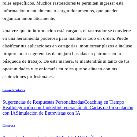
roles específicos. Muchos rastreadores te permiten ingresar esta
información manualmente o cargar documentos, que pueden
organizar automáticamente.
Una vez que tu información está cargada, el rastreador se convierte
en una herramienta poderosa para mantener todo en orden. Puede
clasificar tus aplicaciones en categorías, monitorear plazos e incluso
proporcionar sugerencias de mejora basadas en patrones en tu
búsqueda de trabajo. De esta manera, te mantendrás al tanto de tus
oportunidades y te enfocarás en roles que se alineen con tus
aspiraciones profesionales.
Características
Sugerencias de Respuestas Personalizadas
Coaching en Tiempo
Real
Integración con LinkedIn
Generación de Cartas de Presentación
con IA
Simulación de Entrevistas con IA
Empresa