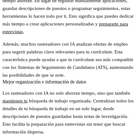
tiempo ahorran. En lugar de registrar manualmente aplicaciones,
guardar descripciones de puestos o programar seguimientos, estas
herramientas lo hacen todo por ti. Esto significa que puedes dedicar
más tiempo a crear aplicaciones personalizadas y
prepararte para
entrevistas
.
Además, muchos rastreadores con IA analizan ofertas de empleo
para sugerir palabras clave relevantes para tu currículum. Esta
característica puede ayudar a que tu currículum sea más compatible
con los Sistemas de Seguimiento de Candidatos (ATS), aumentando
las posibilidades de que se note.
Mejor organización e información de datos
Los rastreadores con IA no solo ahorran tiempo, sino que también
mantienen tu
búsqueda de trabajo organizada. Centralizan todos los
detalles de tu búsqueda de trabajo en un solo lugar, desde
descripciones de puestos guardadas hasta notas de investigación.
Esto facilita la preparación para entrevistas sin tener que buscar
información dispersa.