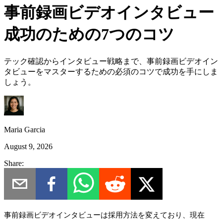
事前録画ビデオインタビュー
成功のための7つのコツ
テック確認からインタビュー戦略まで、事前録画ビデオイン
タビューをマスターするための必須のコツで成功を手にしま
しょう。
Maria Garcia
August 9, 2026
Share:
事前録画ビデオインタビューは採用方法を変えており、現在