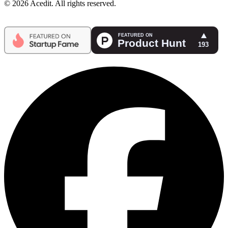
© 2026 Acedit. All rights reserved.